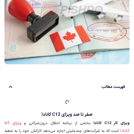
ست مطالب
صفر تا صد ویزای C12 کانادا
ویزای ict
C کانادا
بخشی از برنامه انتقال درون‌شرکتی و
ست که به شرکت‌های چندملیتی اجازه می‌دهد کارکنان خود را به شعبه