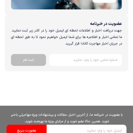
ویت در خبرنامه
 دریافت اخبار و اطلاعات لحظه ای ایمیل خود را در کادر زیر ثبت نمایید.
تمامی اخبار و اطلاعیه ها برای شما ایمیل خواهیم نمود تا به طور لحظه ای
جریان اخبار مهاجرت کانادا قرار گیرید.
ثبت نام
عضویت در خبرنامه ما، از آخرین اخبار، مقالات و پیشنهادات ویژه مهاجرتی باخبر
شوید. همین حالا عضو شوید و از مزایای ویژه ما بهره‌مند شوید.
عضویت سریع