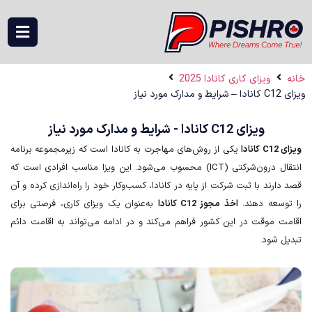
ویزای کاری کانادا 2025
ویزای C12 کانادا - شرایط و مدارک مورد نیاز
یکی از روش‌های مهاجرت به کانادا است که زیرمجموعه برنامه
انتقال درون‌شرکتی (ICT) محسوب می‌شود. این ویزا مناسب افرادی است که
ند با ثبت شرکت از پایه در کانادا، کسب‌وکار خود را راه‌اندازی کرده و آن
عه دهند.
اخذ مجوز C12 کانادا
به‌عنوان یک ویزای کاری، فرصتی برای
موقت در این کشور فراهم می‌کند و در ادامه می‌تواند به اقامت دائم
شود.