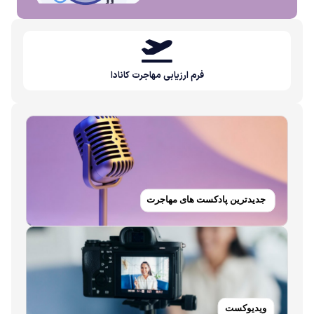
فرم ارزیابی مهاجرت کانادا