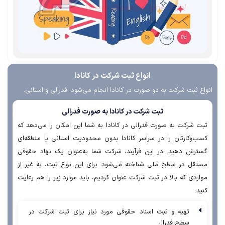
انواع ثبت شرکت در کانادا
انواع ثبت شرکت به دو صورت در کانادا انجام می‌شود: فدرالی و استانی.
ثبت شركت در كانادا به صورت فدرالی
ثبت شرکت به صورت فدرالی در کانادا به شما این امکان را می‌دهد که
کسب‌وکارتان را در سراسر کانادا بدون محدودیت استانی یا منطقه‌ای
گسترش دهید. در این فرآیند، شرکت شما به‌عنوان یک نهاد حقوقی
مستقل در سطح ملی شناخته می‌شود. برای این نوع ثبت، به غیر از
مواردی که بالا در ثبت شرکت عنوان کردیم، باید موارد زیر را هم رعایت
کنید:
تهیه و ثبت اسناد حقوقی مورد نیاز برای ثبت شرکت در
سطح فدرال