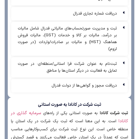
دریافت شماره تجاری فدرال
ثبت و مدیریت صورتحساب‌های مالیاتی فدرال شامل مالیات
بر درآمد، مالیات بر کالا و خدمات (GST)، مالیات فروش
هماهنگ (HST) و مالیات بر صادرات/واردات (در صورت
لزوم)
ثبت‌نام به عنوان شرکت فرا استانی/منطقه‌ای: در صورت
تمایل به فعالیت در دیگر استان‌ها یا مناطق
دریافت مجوز و گواهی‌ها از دولت فدرال
ثبت شرکت در کانادا به صورت استانی
سرمایه گذاری در
ثبت شرکت کانادا
به صورت استانی یکی از راه‌های
کانادا
است. به این معنا است که ثبت یک شرکت در یک استان یا
منطقه خاص است. این نوع ثبت شرکت برای کسب‌وکارهایی مناسب
است که عمدتاً در یک استان خاص فعالیت می‌کنند و قصد گسترش