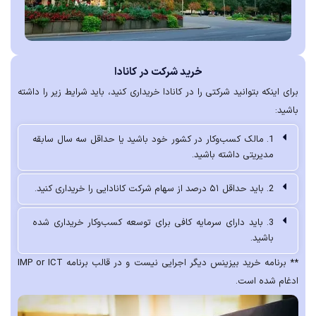
خرید شرکت در کانادا
برای اینکه بتوانید شرکتی را در کانادا خریداری کنید، باید شرایط زیر را داشته
باشید:
1. مالک کسب‌وکار در کشور خود باشید یا حداقل سه سال سابقه
مدیریتی داشته باشید.
2. باید حداقل ۵۱ درصد از سهام شرکت کانادایی را خریداری کنید.
3. باید دارای سرمایه کافی برای توسعه کسب‌وکار خریداری شده
باشید.
** برنامه خرید بیزینس دیگر اجرایی نیست و در قالب برنامه IMP or ICT
ادغام شده است.