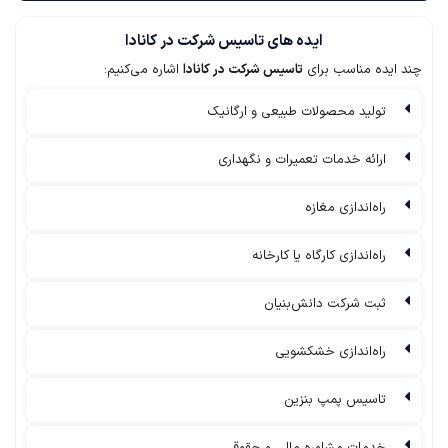
ایده های تاسیس شرکت در کانادا
چند ایده مناسب برای
تاسیس شرکت در کانادا
اشاره می‌کنیم:
تولید محصولات طبیعی و ارگانیک
ارائه خدمات تعمیرات و نگهداری
راه‌اندازی مغازه
راه‌اندازی کارگاه یا کارخانه
ثبت شرکت دانش‌بنیان
راه‌اندازی خشکشویی
تاسیس پمپ بنزین