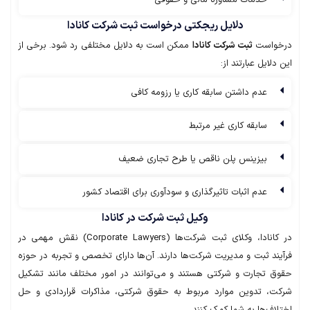
خدمات مشاوره مالی و حقوقی
دلایل ریجکتی درخواست ثبت شرکت کانادا
درخواست
ثبت شرکت کانادا
ممکن است به دلایل مختلفی رد شود. برخی از
این دلایل عبارتند از:
عدم داشتن سابقه کاری یا رزومه کافی
سابقه کاری غیر مرتبط
بیزینس پلن ناقص یا طرح تجاری ضعیف
عدم اثبات تاثیرگذاری و سودآوری برای اقتصاد کشور
وکیل ثبت شرکت در کانادا
در کانادا، وکلای ثبت شرکت‌ها (Corporate Lawyers) نقش مهمی در
فرآیند ثبت و مدیریت شرکت‌ها دارند. آن‌ها دارای تخصص و تجربه در حوزه
حقوق تجارت و شرکتی هستند و می‌توانند در امور مختلف مانند تشکیل
شرکت، تدوین موارد مربوط به حقوق شرکتی، مذاکرات قراردادی و حل