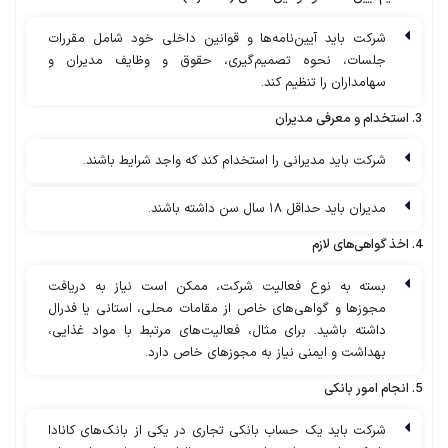
شرکت باید آیین‌نامه‌ها و قوانین داخلی خود شامل مقررات
جلسات، نحوه تصمیم‌گیری، حقوق و وظایف مدیران و
سهامداران را تنظیم کند.
3. استخدام و معرفی مدیران
شرکت باید مدیرانی را استخدام کند که واجد شرایط باشند.
مدیران باید حداقل ۱۸ سال سن داشته باشند.
4. اخذ گواهی‌های لازم
بسته به نوع فعالیت شرکت، ممکن است نیاز به دریافت
مجوزها و گواهی‌های خاص از مقامات محلی، استانی یا فدرال
داشته باشید. برای مثال، فعالیت‌های مرتبط با مواد غذایی،
بهداشت و ایمنی نیاز به مجوزهای خاص دارد.
5. انجام امور بانکی
شرکت باید یک حساب بانکی تجاری در یکی از بانک‌های کانادا