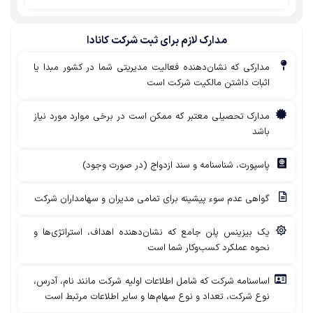
مدارک لازم برای ثبت شرکت کانادا
مدارکی که نشان‌دهنده فعالیت مدیریتی شما در کشور مبدا یا
اثبات داشتن مالکیت شرکت است
مدارک تحصیلی معتبر که ممکن است در برخی موارد مورد نیاز
باشد
پاسپورت، شناسنامه و سند ازدواج (در صورت وجود)
گواهی عدم سوء پیشینه برای تمامی مدیران و سهامداران شرکت
یک بیزینس پلن جامع که نشان‌دهنده اهداف، استراتژی‌ها و
نحوه عملکرد کسب‌وکار شما است
اساسنامه شرکت که شامل اطلاعات اولیه شرکت مانند نام، آدرس،
نوع شرکت، تعداد و نوع سهام‌ها و سایر اطلاعات مرتبط است