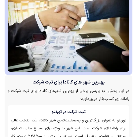
بهترین شهر های کانادا برای ثبت شرکت
در این بخش، به بررسی برخی از بهترین شهرهای کانادا برای ثبت شرکت و
راه‌اندازی کسب‌وکار می‌پردازیم:
ثبت شرکت در تورنتو
تورنتو به عنوان بزرگ‌ترین و پرجمعیت‌ترین شهر کانادا، یک انتخاب عالی
برای راه‌اندازی شرکت است. این شهر به ویژه برای صنایع مالی، تجاری،
صنعتی و فناوری معروف است. تورنتو با بیش از ۲۲۸۵۰۰ نیروی کار