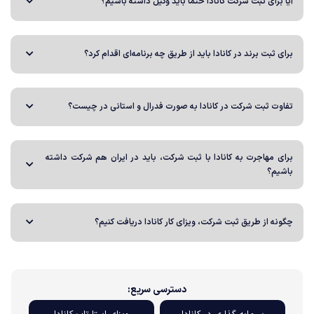
آیا برای ثبت شرکت کانادا حتما باید وکیل داشته باشیم؟
برای ثبت برند در کانادا باید از طریق چه برنامه‌ای اقدام کرد؟
تفاوت ثبت شرکت در کانادا به صورت فدرال و استانی در چیست؟
برای مهاجرت به کانادا با ثبت شرکت، باید در ایران هم شرکت داشته
باشیم؟
چگونه از طریق ثبت شرکت، ویزای کار کانادا دریافت کنیم؟
دسترسی سریع: