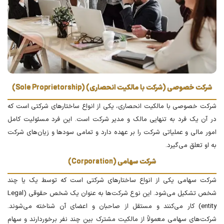
شرکت خصوصی (شرکت با مالکیت انحصاری) (Sole Proprietorship)
شرکت خصوصی با مالکیت انحصاری، یکی از انواع ساختارهای شرکتی است که
در آن یک فرد به تنهایی مالک و مدیر شرکت است. این فرد مسئولیت کامل
امور مالی و عملیاتی شرکت را بر عهده دارد و تمامی سودها و زیان‌های شرکت
به او تعلق می‌گیرد.
شرکت سهامی (Corporation)
شرکت سهامی یکی از انواع ساختارهای شرکتی است که توسط یک یا چند
شخص تشکیل می‌شود. این نوع شرکت‌ها به عنوان یک شخص حقوقی (Legal
entity) کار می‌کنند و مستقل از صاحبان و اعضای آن شناخته می‌شوند.
شرکت‌های سهامی معمولاً از مالکیت مشترک بین چند نفر برخوردارند و سهام