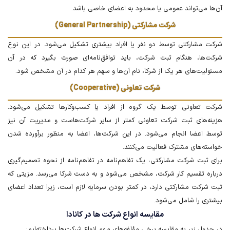
آن‌ها می‌تواند عمومی یا محدود به اعضای خاصی باشد.
شرکت مشارکتی (General Partnership)
شرکت مشارکتی توسط دو نفر یا افراد بیشتری تشکیل می‌شود. در این نوع
شرکت‌ها، هنگام ثبت شرکت، باید توافق‌نامه‌ای صورت بگیرد که در آن
مسئولیت‌های هر یک از شرکا، نام آن‌ها و سهم هر کدام در آن مشخص شود.
شرکت تعاونی (Cooperative)
شرکت تعاونی توسط یک گروه از افراد یا کسب‌وکارها تشکیل می‌شود.
هزینه‌های ثبت شرکت تعاونی کمتر از سایر شرکت‌هاست و مدیریت آن نیز
توسط اعضا انجام می‌شود. در این شرکت‌ها، اعضا به منظور برآورده شدن
خواسته‌های مشترک فعالیت می‌کنند.
برای ثبت شرکت مشارکتی، یک تفاهم‌نامه در تفاهم‌نامه از نحوه تصمیم‌گیری
درباره تقسیم کار شرکت، مشخص می‌شود و به دست شرکا می‌رسد. مزیتی که
ثبت شرکت مشارکتی دارد، در کمتر بودن سرمایه لازم است، زیرا تعداد اعضای
بیشتری را شامل می‌شود.
مقایسه انواع شرکت ها در کانادا
در جدول زیر به مقایسه برخی مؤلفه‌های مهم انواع شرکت‌ها پرداخته‌ایم: