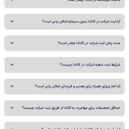
مالیات شرکت‌ها در کانادا چقدر است؟
آیا ثبت شرکت در کانادا بدون سرمایه امکان پذیر است؟
مدت زمان ثبت شرکت در کانادا چقدر است؟
شرایط ثبت شعبه شرکت در کانادا چیست؟
آیا اخذ ویزای همراه برای همسر و فرزندان امکان پذیر است؟
حداقل تحصیلات برای مهاجرت به کانادا از طریق ثبت شرکت چیست؟