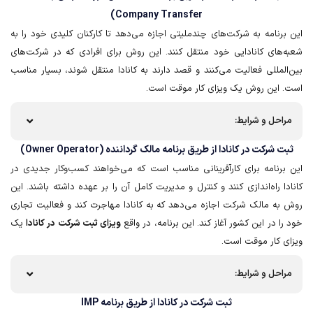
Company Transfer)
این برنامه به شرکت‌های چندملیتی اجازه می‌دهد تا کارکنان کلیدی خود را به
شعبه‌های کانادایی خود منتقل کنند. این روش برای افرادی که در شرکت‌های
بین‌المللی فعالیت می‌کنند و قصد دارند به کانادا منتقل شوند، بسیار مناسب
است. این روش یک ویزای کار موقت است.
مراحل و شرایط:
ثبت شرکت در کانادا از طریق برنامه مالک گرداننده (Owner Operator)
این برنامه برای کارآفرینانی مناسب است که می‌خواهند کسب‌وکار جدیدی در
کانادا راه‌اندازی کنند و کنترل و مدیریت کامل آن را بر عهده داشته باشند. این
روش به مالک شرکت اجازه می‌دهد که به کانادا مهاجرت کند و فعالیت تجاری
خود را در این کشور آغاز کند. این برنامه، در واقع
ویزای ثبت شرکت در کانادا
یک
ویزای کار موقت است.
مراحل و شرایط:
ثبت شرکت در کانادا از طریق برنامه IMP