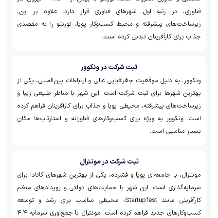
فناوری، در رتبه اول شهرهای فناوری قرار دارد. علاوه بر این،
زیرساخت‌های پیشرفته و محیط کسب‌وکار پویا، تورنتو را به مقصدی
جذاب برای کارآفرینان تبدیل کرده است.
ثبت شرکت در ونکوور
ونکوور، به دلیل موقعیت جغرافیایی عالی و ارتباطات بین‌المللی، یکی از
بهترین شهرها برای ثبت شرکت است. این شهر با مناظر طبیعی زیبا و
زیرساخت‌های پیشرفته، محیطی پویا و جذاب برای کارآفرینان فراهم کرده
است. ونکوور به ویژه برای کسب‌وکارهای فناورانه و استارتاپ‌ها مکان
بسیار مناسبی است.
ثبت شرکت در مونترال
مونترال، با جامعه‌ای پویا و فشرده، یکی از بهترین شهرهای کانادا برای
سرمایه‌گذاری است. این شهر با حمایت‌های دولتی و رویدادهای منظم
کارآفرینی مانند Startupfest، محیطی مناسب برای رشد و توسعه
کسب‌وکارهای جدید فراهم کرده است. مونترال با جمع‌آوری سرمایه ۴.۴