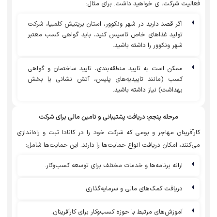
فعالیت شرکت، ی خواهید داشت. برای مثال:
اگر قصد دارید در شهر ونکوور، استان بریتیش کلمبیا، شرکت
تولید غذاهای خاص تاسیس کنید، باید گواهی کسب معتبر
شهر ونکوور را داشته باشید.
ممکن است به تایید منطقه‌بندی، تایید ساختمان و گواهی
کسب (مانند تاییدیه‌های پلیس، آتش نشانی یا بخش
بهداشت) نیاز داشته باشید.
مرحله پنجم: دریافت پشتیبانی و تامین مالی برای شرکت
کارآفرینان مهاجر و بومی که شرکت خود را در کانادا ثبت و راه‌اندازی
می‌کنند، امکان دریافت انواع حمایت‌ها را دارند. این حمایت‌ها شامل:
ارائه برنامه‌ها و خدمات مختلف برای توسعه کسب‌وکار.
دریافت کمک‌های مالی و سرمایه‌گذاری.
آموزش‌های مرتبط با حوزه کسب‌وکار برای کارآفرینان.