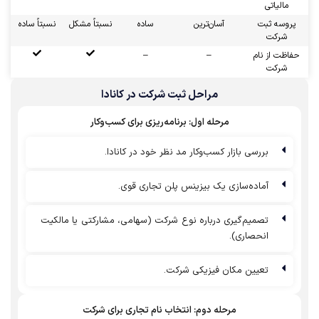
مالیاتی
پروسه ثبت
آسان‌ترین
ساده
نسبتاً مشکل
نسبتاً ساده
شرکت
حفاظت از نام
–
–
شرکت
مراحل ثبت شرکت در کانادا
مرحله‌ اول: برنامه‌ریزی برای کسب‌وکار
بررسی بازار کسب‌وکار مد نظر خود در کانادا.
آماده‌سازی یک بیزینس پلن تجاری قوی.
تصمیم‌گیری درباره نوع شرکت (سهامی، مشارکتی یا مالکیت
انحصاری).
تعیین مکان فیزیکی شرکت.
مرحله دوم: انتخاب نام تجاری برای شرکت