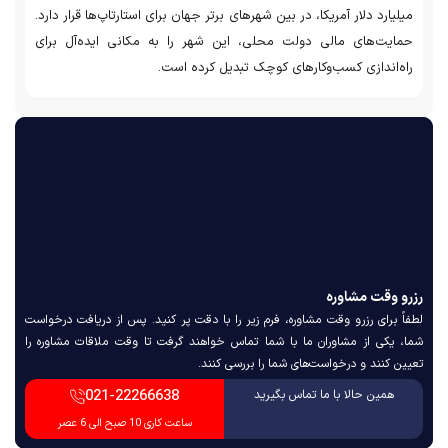
میلیارد دلار آمریکا، در بین شهرهای برتر جهان برای استارتاپ‌ها قرار دارد.
حمایت‌های مالی دولت محلی، این شهر را به مکانی ایده‌آل برای
راه‌اندازی کسب‌وکارهای کوچک تبدیل کرده است.
رزرو وقت مشاوره
لطفاً برای رزرو وقت مشاوره، فرم زیر را با دقت پر کنید. پس از دریافت درخواست
شما، یکی از مشاوران ما با شما تماس خواهند گرفت تا وقت ملاقات مشاوره را
تعیین کنند و درخواست‌های شما را بررسی کنند.
021-22266638
همین حالا با ما تماس بگیرید
ساعت کاری 10 صبح الی 6 عصر