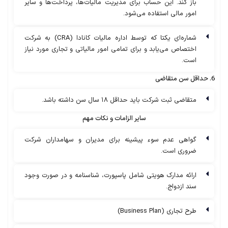
باز کند. این حساب برای مدیریت مالیات‌ها، پرداخت‌ها و سایر
امور مالی استفاده می‌شود.
شماره‌ای یکتا که توسط اداره مالیات کانادا (CRA) به شرکت
اختصاص می‌یابد و برای تمامی امور مالیاتی و تجاری مورد نیاز
است.
6. حداقل سن متقاضی
متقاضی ثبت شرکت باید حداقل ۱۸ سال سن داشته باشد.
سایر الزامات و نکات مهم
گواهی عدم سوء پیشینه برای مدیران و سهامداران شرکت
ضروری است.
ارائه مدارک هویتی شامل پاسپورت، شناسنامه و در صورت وجود
سند ازدواج.
طرح تجاری (Business Plan)