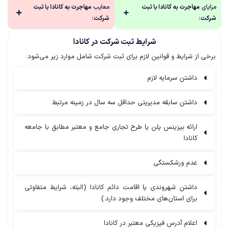
مزایای
مهاجرت به کانادا با ثبت
معایب
مهاجرت به کانادا با ثبت
شرکت
:
شرکت
:
شرایط ثبت شرکت در کانادا
برخی از شرایط و قوانین لازم برای ثبت شرکت شامل موارد زیر می‌شود:
داشتن سرمایه لازم
داشتن سابقه مدیریتی حداقل سه سال در زمینه مرتبط
ارائه بیزینس پلن یا طرح تجاری جامع و معتبر مطابق با جامعه
کانادا
عدم ورشکستگی
داشتن شهروندی یا اقامت دائم کانادا (البته، شرایط متفاوتی
برای استان‌های مختلف وجود دارد.)
اعلام آدرس فیزیکی معتبر در کانادا