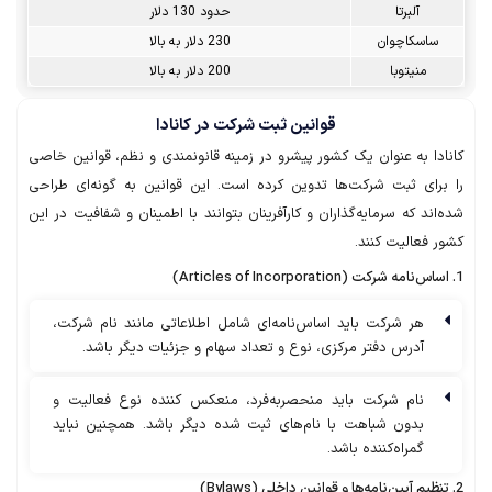
آلبرتا
حدود 130 دلار
ساسکاچوان
230 دلار به بالا
منیتوبا
200 دلار به بالا
قوانین ثبت شرکت در کانادا
کانادا به عنوان یک کشور پیشرو در زمینه قانونمندی و نظم، قوانین خاصی
را برای ثبت شرکت‌ها تدوین کرده است. این قوانین به گونه‌ای طراحی
شده‌اند که سرمایه‌گذاران و کارآفرینان بتوانند با اطمینان و شفافیت در این
کشور فعالیت کنند.
1. اساس‌نامه شرکت (Articles of Incorporation)
هر شرکت باید اساس‌نامه‌ای شامل اطلاعاتی مانند نام شرکت،
آدرس دفتر مرکزی، نوع و تعداد سهام و جزئیات دیگر باشد.
نام شرکت باید منحصربه‌فرد، منعکس کننده نوع فعالیت و
بدون شباهت با نام‌های ثبت شده دیگر باشد. همچنین نباید
گمراه‌کننده باشد.
2. تنظیم آیین‌نامه‌ها و قوانین داخلی (Bylaws)