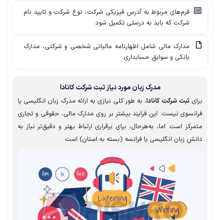
فرم‌های مربوط به آدرس فیزیکی شرکت، نوع شرکت و تایید نام
شرکت که باید به درستی تکمیل شود
مدارک مالی شامل اظهارنامه مالیاتی شخصی و شرکتی، مدارک
بانکی و سوابق حسابداری
مدرک زبان مورد نیاز ثبت شرکت کانادا
برای
ثبت شرکت کانادا
، به طور کلی نیازی به ارائه مدرک زبان انگلیسی یا
فرانسوی نیست. این فرایند بیشتر بر روی مدارک مالی، حقوقی و تجاری
متمرکز است. اما، به‌هرحال، برای برقراری ارتباط بهتر و دقیق‌تر نیاز به
دانش زبان انگلیسی یا فرانسه (بسته به استان) است.