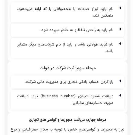
نام باید نوع خدمات یا محصولاتی را که ارائه می‌دهید،
منعکس کند.
نام باید به راحتی تلفظ و به خاطر سپرده شود.
نام نباید طولانی باشد و باید از نام‌ شرکت‌های دیگر متمایز
باشد.
مرحله سوم: ثبت شرکت در دولت
باز کردن حساب بانکی تجاری برای مدیریت مالی شرکت.
دریافت شماره تجاری (business number) برای دریافت
صورت حساب‌های مالیاتی.
مرحله چهارم: دریافت مجوزها و گواهی‌های تجاری
نیاز به مجوزها و گواهی‌های خاص با توجه به مکان جغرافیایی و نوع