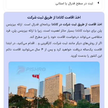
ثبت در سطح فدرال یا استانی
اخذ اقامت کانادا از طریق ثبت شرکت
اخذ اقامت از طریق ثبت شرکت در کانادا
برنامه‌ای فدرال است. ارائه بیزینس
پلن برای دولت کانادا بسیار حائز اهمیت است، زیرا با ارائه بیزینس پلن، فرد
متقاضی می‌تواند درخواست اقامت خود را نیز مطرح کند.
اگر از روش‌های دیگر مانند ثبت شرکت، کارآفرینی و… اقدام می‌کنید، در ابتدا
اقامت یک‌ساله دریافت خواهید کرد و پس از ۴ سال می‌توانید اقامت دائم
این کشور را بدست آورید.