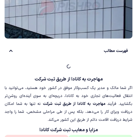
فهرست مطالب
مهاجرت به کانادا از طریق ثبت شرکت
اگر شما مالک و مدیر یک کسب‌وکار موفق در کشور خود هستید، می‌توانید با
انتقال فعالیت‌های تجاری خود به کانادا، دریچه‌ای به سوی آینده‌ای روشن‌تر
بگشایید. فرآیند
مهاجرت به کانادا از طریق ثبت شرکت
نه تنها به شما امکان
دریافت ویزای کار را می‌دهد، بلکه پس از طی مراحلی مشخص، شما را واجد
شرایط دریافت اقامت دائم از طریق این کشور می‌کند.
مزایا و معایب ثبت شرکت کانادا​