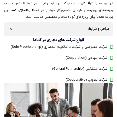
این برنامه به کارآفرینان و سرمایه‌گذاران خارجی اجازه می‌دهد تا بدون نیاز به
پروسه‌های پیچیده و طولانی، کسب‌وکار خود را در کانادا راه‌اندازی کنند. این
برنامه عمدتاً برای پروژه‌های کوتاه‌مدت و تخصصی مناسب است.
مراحل و شرایط:
انواع شرکت های تجاری در کانادا
شرکت خصوصی یا شرکت با مالکیت انحصاری (Sole Proprietorship)
شرکت سهامی (Corporation)
شرکت مشارکتی (General Partnership)
شرکت تعاونی (Cooperative)