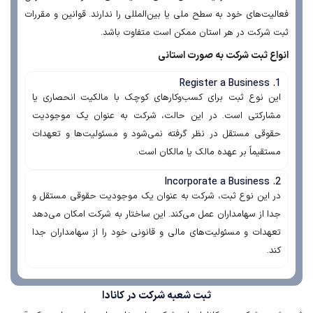
فعالیت‌های خود به سطح ملی یا بین‌المللی را ندارند. قوانین و مقررات
ثبت شرکت در هر استان ممکن است متفاوت باشد.
انواع ثبت شرکت به صورت استانی
1. Register a Business
این نوع ثبت برای کسب‌وکارهای کوچک با مالکیت انحصاری یا
مشارکتی است. در این حالت، شرکت به عنوان یک موجودیت
حقوقی مستقل در نظر گرفته نمی‌شود و مسئولیت‌ها و تعهدات
مستقیماً بر عهده مالک یا مالکان است.
2. Incorporate a Business
در این نوع ثبت، شرکت به عنوان یک موجودیت حقوقی مستقل و
جدا از سهامداران عمل می‌کند. این ساختار به شرکت امکان می‌دهد
تعهدات و مسئولیت‌های مالی و قانونی خود را از سهامداران جدا
کند.
ثبت شعبه شرکت در کانادا