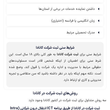
داشتن نماینده خدمات در برخی از استان‌ها
زبان انگلیسی یا فرانسه (اختیاری)
مدرک تحصیلی مرتبط
شرایط سنی ثبت شرکت کانادا
شرایط سنی برای
ثبت شرکت کانادا
به طور کلی بالای ۱۸ سال است. این
شرط سنی برای اطمینان از اینکه شخص قادر است مسئولیت‌های
حقوقی مرتبط با مدیریت و اداره یک شرکت را قبول کند، وضع شده
است. نکته مهم اینکه باید در نظر داشته باشید که سن متقاضی و تجربه
مدیریتی و کاری او ارتباط دارد.
روش‌های ثبت شرکت در کانادا
سه روش متداول برای ثبت شرکت در کشور کانادا وجود دارد:
ثبت شرکت در کانادا از طریق برنامه ICT انتقال درون شرکتی (Intra