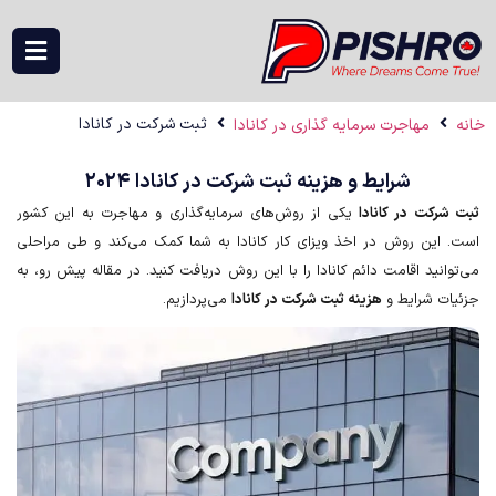
ثبت شرکت در کانادا
خانه
مهاجرت سرمایه گذاری در کانادا
شرایط و هزینه ثبت شرکت در کانادا ۲۰۲۴
ثبت شرکت در کانادا
یکی از روش‌های سرمایه‌گذاری و مهاجرت به این کشور
است. این روش در اخذ ویزای کار کانادا به شما کمک می‌کند و طی مراحلی
می‌توانید اقامت دائم کانادا را با این روش دریافت کنید. در مقاله پیش رو، به
جزئیات شرایط و
هزینه ثبت شرکت در کانادا
می‌پردازیم.