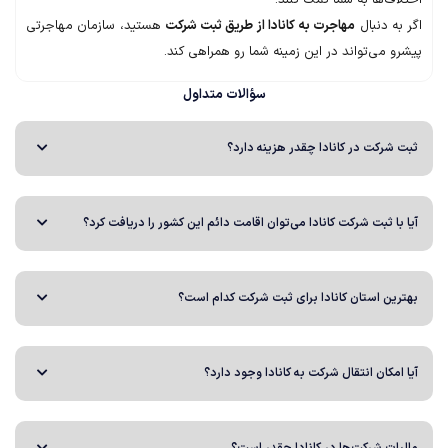
اختلاف‌ها به شما کمک کنند.
اگر به دنبال
مهاجرت به کانادا از طریق ثبت شرکت
هستید، سازمان مهاجرتی
پیشرو می‌تواند در این زمینه شما رو همراهی کند.
سؤالات متداول
ثبت شرکت در کانادا چقدر هزینه دارد؟
آیا با ثبت شرکت کانادا می‌توان اقامت دائم این کشور را دریافت کرد؟
بهترین استان کانادا برای ثبت شرکت کدام است؟
آیا امکان انتقال شرکت به کانادا وجود دارد؟