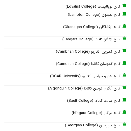
کالج لویالیست (Loyalist College)
کالج لمبتون (Lambton College)
کالج اوکاناگان (Okanagan College)
کالج لانگارا کانادا (Langara College)
کالج کمبرین انتاریو (Cambrian College)
کالج کموسان کانادا (Camosun College)
کالج هنر و طراحی انتاریو (OCAD University)
کالج آلگون کویین کانادا (Algonquin College)
کالج سالت کانادا (Sault College)
کالج نیاگارا (Niagara College)
کالج جورجین (Georgian College)