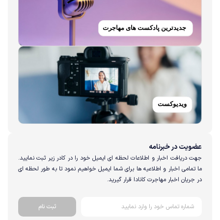
عضویت در خبرنامه
جهت دریافت اخبار و اطلاعات لحظه ای ایمیل خود را در کادر زیر ثبت نمایید.
ما تمامی اخبار و اطلاعیه ها برای شما ایمیل خواهیم نمود تا به طور لحظه ای
در جریان اخبار مهاجرت کانادا قرار گیرید.
ثبت نام