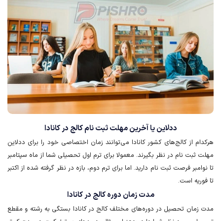
ددلاین یا آخرین مهلت ثبت نام کالج در کانادا
هرکدام از کالج‌های کشور کانادا می‌توانند زمان اختصاصی خود را برای ددلاین
مهلت ثبت نام در نظر بگیرند. معمولا برای ترم اول تحصیلی شما از ماه سپتامبر
تا نوامبر فرصت ثبت نام دارید. اما برای ترم دوم، بازه در نظر گرفته شده از اکتبر
تا فوریه است.
مدت زمان دوره کالج در کانادا
مدت زمان تحصیل در دوره‌های مختلف کالج در کانادا بستگی به رشته و مقطع