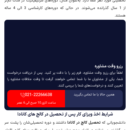
تحصیلی مورد نظر شما دارد. به‌عنوان مثال، دوره‌های سرتیفیکیت در مدت کم‌تر
از 1 سال گذرانده می‌شوند. در حالی که دوره‌های کارشناسی 3 الی 4 ساله
هستند.
رزرو وقت مشاوره
لطفاً برای رزرو وقت مشاوره، فرم زیر را با دقت پر کنید. پس از دریافت درخواست
شما، یکی از مشاوران ما با شما تماس خواهند گرفت تا وقت ملاقات مشاوره را
تعیین کنند و درخواست‌های شما را بررسی کنند.
021-22266638
همین حالا با ما تماس بگیرید
ساعت کاری 10 صبح الی 6 عصر
شرایط اخذ ویزای کار پس از تحصیل در کالج های کانادا
دانشجویانی که
تحصیل کالج در کانادا
داشتند و دوره تحصیلی‌شان را پشت سر