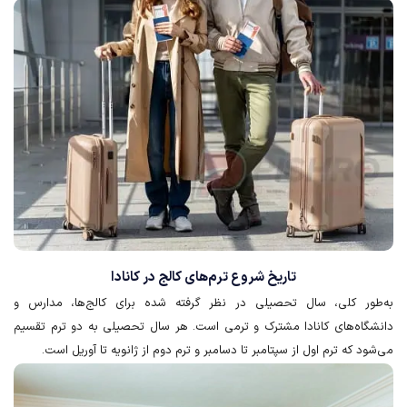
تاریخ شروع ترم‌های کالج در کانادا
به‌طور کلی، سال تحصیلی در نظر گرفته شده برای کالج‌ها، مدارس و
دانشگاه‌های کانادا مشترک و ترمی است. هر سال تحصیلی به دو ترم تقسیم
می‌شود که ترم اول از سپتامبر تا دسامبر و ترم دوم از ژانویه تا آوریل است.