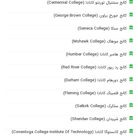
کالج سنتنیال تورنتو کانادا (Centennial College)
کالج جورج براون (George Brown College)
کالج سنکا (Seneca College)
کالج موهاک (Mohawk College)
کالج هامبر کانادا (Humber College)
کالج رد ریور کانادا (Red River College)
کالج دورهام کانادا (Durham College)
کالج فلمینگ کانادا (Fleming College)
کالج سلکرک (Selkirk College)
کالج شریدان (Sheridan College)
کالج کانستوگا کانادا (Conestoga College Institute Of Technology)