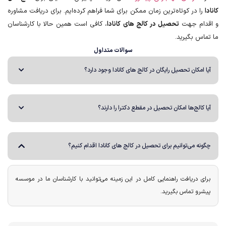
کانادا
را در کوتاه‌ترین زمان ممکن برای شما فراهم کرده‌ایم. برای دریافت مشاوره
و اقدام جهت
تحصیل در کالج های کانادا
، کافی است همین حالا با کارشناسان
ما تماس بگیرید.
سوالات متداول
آیا امکان تحصیل رایگان در کالج های کانادا وجود دارد؟
آیا کالج‌ها امکان تحصیل در مقطع دکترا را دارند؟
چگونه می‌توانیم برای تحصیل در کالج های کانادا اقدام کنیم؟
برای دریافت راهنمایی کامل در این زمینه می‌توانید با کارشناسان ما در موسسه
پیشرو تماس بگیرید.