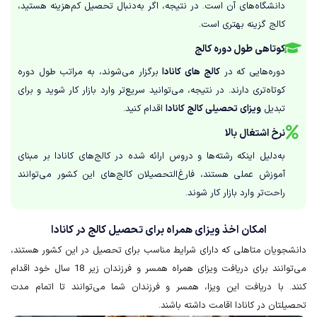
دانشگاه‌های آن است. در نتیجه، اگر به‌دنبال تحصیل کم‌هزینه هستید،
کالج گزینه بهتری است.
کوتاهی طول دوره کالج
دوره‌هایی که در
کالج های کانادا
برگزار می‌شوند، به مراتب طول دوره
کوتاه‌تری دارند. در نتیجه، می‌توانید سریع‌تر وارد بازار کار شوید و برای
تبدیل
ویزای تحصیلی کالج کانادا
اقدام کنید.
نرخ اشتغال بالا
به‌دلیل اینکه رشته‌ها و دروس ارائه شده در کالج‌های کانادا بر مبنای
آموزش عملی هستند، فارغ‌التحصیلان کالج‌های این کشور می‌توانند
راحت‌تر وارد بازار کار شوند.
امکان اخذ ویزای همراه برای تحصیل کالج در کانادا
دانشجویان متاهلی که دارای شرایط مناسب برای تحصیل در این کشور هستند،
می‌توانند برای دریافت ویزای همراه همسر و فرزندان زیر 18 سال خود اقدام
کنند. با دریافت این ویزا، همسر و فرزندان شما می‌توانند تا اتمام مدت
تحصیلتان در کانادا اقامت داشته باشند.