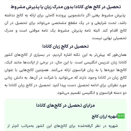
تحصیل در کا‌لج ها‌ی کا‌ناد‌ا بدون مدرک زبان یا پذیرش مشروط​​​​​​​
پذیرش مشروط یعنی اگر دانشجویی پرونده کاملی برای ارائه به کالج نداشته
باشد، تحت شرایطی و در یک مقطع مشخصی می‌تواند برای تحصیل در آن
کالج اقدام کند. البته نامه پذیرش مشروط یک نامه موقتی است و مدرک
تحصیلی نهایی نیست.
تحصیل در کالج زبان کانادا
همان‌طور که پیش‌تر به این نکته اشاره کردیم، در بسیاری از کالج‌های کشور
کانادا زبان تدریس انگلیسی است. با این حال، در برخی از ایالت‌ها مانند کبک،
کالج‌ها دوره‌ها را به زبان فرانسوی ارائه می‌کنند. همچنین کالج‌هایی با عنوان
کالج زبان در کانادا وجود دارند که می‌توانید با شرکت در آن‌ها، به دانش زبانی
مورد نظرتان برای ادامه تحصیل دست پیدا کنید. تحصیل در کالج زبان کانادا به
دو دسته فرانسوی و انگلیسی تقسیم می‌شود.
مزایای تحصیل در کالج‌های کانادا
شهریه ارزان کالج
شهریه در نظر گرفته‌شده برای کالج‌های این کشور به‌مراتب کم‌تر از