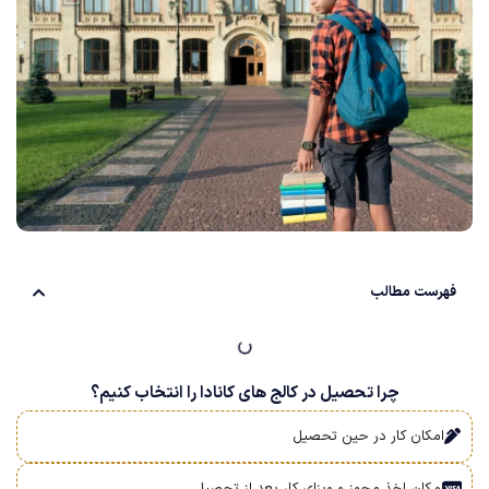
فهرست مطالب
چرا تحصیل در کا‌لج ها‌ی کا‌ناد‌ا را انتخاب کنیم؟
امکان کار در حین تحصیل