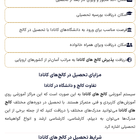
امکان اخذ مجوز و ویزای کار بعد از تحصیل
امکان دریافت بورسیه تحصیلی
فرصت مناسب برای ورود به دانشگاه‌های کانادا با تحصیل در کالج
امکان دریافت ویزای همراه خانواده
دریافت
پذیرش کالج های کانادا
به مراتب آسان‌تر از کشورهای اروپایی
مزایای تحصیل در کالج‌های کانادا
تفاوت کالج و دانشگاه در کانادا
سیستم آموزشی
کا‌لج ها‌ی کا‌ناد‌ا
به این صورت است که این مراکز آموزشی روی
آموزش‌های کاربردی و فنی متمرکز هستند. با تحصیل در دوره‌های مختلف
کا‌لج
ها‌ی کا‌ناد‌ا
می‌توانید مدرک‌های مختلف را دریافت کنید که از جمله برخی از این
مدرک‌ها می‌توان به دیپلم، کارشناسی، کارشناسی ارشد و انواع گواهینامه
تحصیلی اشاره کرد.
شرایط تحصیل در کا‌لج ها‌ی کا‌ناد‌ا