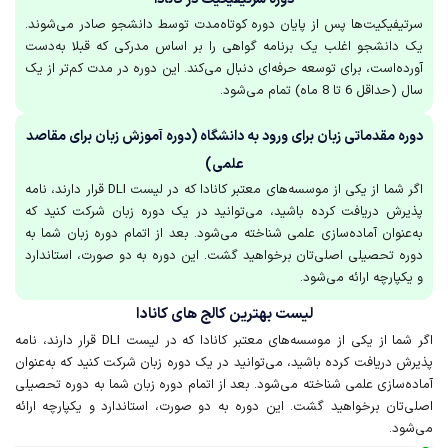
سرتیفیکیت‌ها پس از پایان دوره کوتاه‌مدت توسط دانشجو صادر می‌شوند.
یک دانشجو اغلب یک برنامه گواهی را بر اساس مدرکی که قبلا به‌دست
آورده‌است، برای توسعه حرفه‌ای دنبال می‌کند. این دوره در مدت کم‌تر از یک
سال (حداقل 6 تا 8 ماه) تمام می‌شود.
دوره مقدماتی زبان برای ورود به دانشگاه (دوره آموزش زبان برای مقاصد
علمی)
اگر شما از یکی از موسسه‌های معتبر کانادا که در لیست DLI قرار دارند، نامه
پذیرش دریافت کرده باشید، می‌توانید در یک دوره زبان شرکت کنید که
به‌عنوان آماده‌سازی علمی شناخته می‌شود. بعد از اتمام دوره زبان شما به
دوره تحصیلی اصلی‌تان برخواهید گشت. این دوره به دو صورت، استاندارد
و یکپارچه ارائه می‌شود.
لیست بهترین کا‌لج ها‌ی کا‌ناد‌ا
اگر شما از یکی از موسسه‌های معتبر کانادا که در لیست DLI قرار دارند، نامه
پذیرش دریافت کرده باشید، می‌توانید در یک دوره زبان شرکت کنید که به‌عنوان
آماده‌سازی علمی شناخته می‌شود. بعد از اتمام دوره زبان شما به دوره تحصیلی
اصلی‌تان برخواهید گشت. این دوره به دو صورت، استاندارد و یکپارچه ارائه
می‌شود.