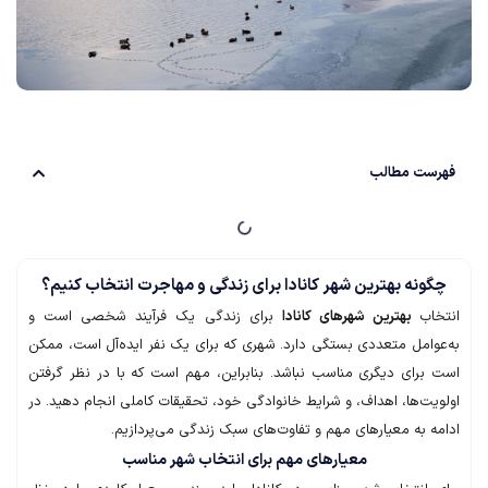
ست مطالب
ونه بهترین شهر کانادا برای زندگی و مهاجرت انتخاب کنیم؟
اب
بهترین شهرهای کانادا
برای زندگی یک فرآیند شخصی است و
وامل متعددی بستگی دارد. شهری که برای یک نفر ایده‌آل است، ممکن
برای دیگری مناسب نباشد. بنابراین، مهم است که با در نظر گرفتن
یت‌ها، اهداف، و شرایط خانوادگی خود، تحقیقات کاملی انجام دهید. در
ه به معیارهای مهم و تفاوت‌های سبک زندگی می‌پردازیم.
معیارهای مهم برای انتخاب شهر مناسب