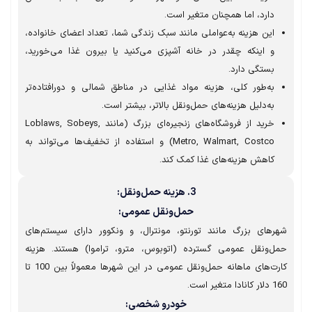
دارد، اما همچنان متغیر است.
این هزینه به‌عواملی مانند سبک زندگی شما، تعداد اعضای خانواده،
و اینکه چقدر در خانه آشپزی می‌کنید یا بیرون غذا می‌خورید،
بستگی دارد.
به‌طور کلی، هزینه مواد غذایی در مناطق شمالی و دورافتاده‌تر
به‌دلیل هزینه‌های حمل‌ونقل بالاتر، بیشتر است.
خرید از فروشگاه‌های زنجیره‌ای بزرگ (مانند Loblaws, Sobeys,
Metro, Walmart, Costco) و استفاده از تخفیف‌ها می‌تواند به
کاهش هزینه‌های غذا کمک کند.
3. هزینه حمل‌ونقل:
حمل‌ونقل عمومی:
های بزرگ مانند تورنتو، مونترال، و ونکوور دارای سیستم‌های
ل‌ونقل عمومی گسترده (اتوبوس، مترو، تراموا) هستند. هزینه
کارت‌های ماهانه حمل‌ونقل عمومی در این شهرها معمولاً بین 100 تا
تغیر است.
خودرو شخصی: