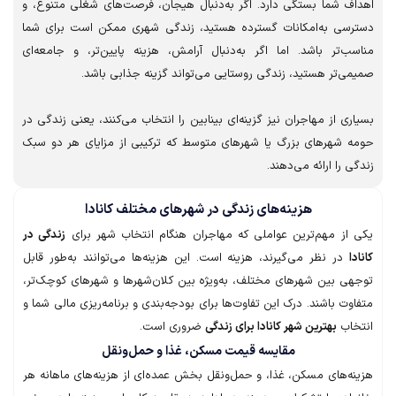
ف شما بستگی دارد. اگر به‌دنبال هیجان، فرصت‌های شغلی متنوع، و
سی به‌امکانات گسترده هستید، زندگی شهری ممکن است برای شما
ب‌تر باشد. اما اگر به‌دنبال آرامش، هزینه پایین‌تر، و جامعه‌ای
‌تر هستید، زندگی روستایی می‌تواند گزینه جذابی باشد.
ی از مهاجران نیز گزینه‌ای بینابین را انتخاب می‌کنند، یعنی زندگی در
 شهرهای بزرگ یا شهرهای متوسط که ترکیبی از مزایای هر دو سبک
 را ارائه می‌دهند.
هزینه‌های زندگی در شهرهای مختلف کانادا
از مهم‌ترین عواملی که مهاجران هنگام انتخاب شهر برای
زندگی در
در نظر می‌گیرند، هزینه است. این هزینه‌ها می‌توانند به‌طور قابل
ی بین شهرهای مختلف، به‌ویژه بین کلان‌شهرها و شهرهای کوچک‌تر،
ت باشند. درک این تفاوت‌ها برای بودجه‌بندی و برنامه‌ریزی مالی شما و
اب
بهترین شهر کانادا برای زندگی
ضروری است.
مقایسه قیمت مسکن، غذا و حمل‌ونقل
ه‌های مسکن، غذا، و حمل‌ونقل بخش عمده‌ای از هزینه‌های ماهانه هر