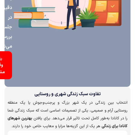
دقیق
در
جلسه
بررسی
می‌شود
رزرو
وقت
مشاوره
تفاوت سبک زندگی شهری و روستایی
اب بین زندگی در یک شهر بزرگ و پرجنب‌وجوش یا یک منطقه
ایی آرام و صمیمی، یکی از تصمیمات اساسی است که سبک زندگی شما
 کانادا به‌طور کامل تحت تاثیر قرار می‌دهد. برای یافتن
بهترین شهرهای
ا برای زندگی
هر یک از این گزینه‌ها مزایا و معایب خاص خود را دارند.