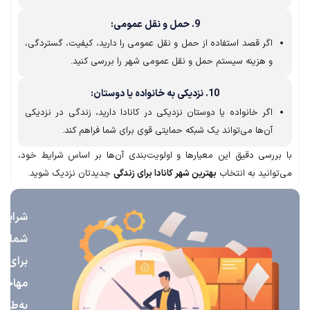
9. حمل و نقل عمومی:
اگر قصد استفاده از حمل و نقل عمومی را دارید، کیفیت، گستردگی،
و هزینه سیستم حمل و نقل عمومی شهر را بررسی کنید.
10. نزدیکی به خانواده یا دوستان:
اگر خانواده یا دوستان نزدیکی در کانادا دارید، زندگی در نزدیکی
آن‌ها می‌تواند یک شبکه حمایتی قوی برای شما فراهم کند.
ررسی دقیق این معیارها و اولویت‌بندی آن‌ها بر اساس شرایط خود،
انید به انتخاب
بهترین شهر کانادا برای زندگی
جدیدتان نزدیک شوید.
شرایط
شما
برای
مهاجرت
به‌طور