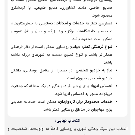
روستایی کوچک‌تر است و فرصت‌های شغلی ممکن است به
صنایع خاصی مانند کشاورزی، منابع طبیعی، یا گردشگری
محدود شود.
دسترسی کمتر به خدمات و امکانات:
دسترسی به بیمارستان‌های
تخصصی، دانشگاه‌ها، مراکز خرید بزرگ، و حمل و نقل عمومی
ممکن است محدود باشد.
تنوع فرهنگی کمتر:
جوامع روستایی ممکن است از نظر فرهنگی
همگن‌تر باشند و تنوع کمتری نسبت به شهرهای بزرگ داشته
باشند.
نیاز به خودرو شخصی:
در بسیاری از مناطق روستایی، داشتن
خودرو شخصی ضروری است.
احساس انزوا:
برای برخی افراد، زندگی در یک منطقه کم‌جمعیت
می‌تواند منجر به احساس انزوا شود.
خدمات محدودتر برای تازه‌واردان:
ممکن است خدمات حمایتی
برای مهاجران در مناطق روستایی کمتر باشد.
انتخاب نهایی:
اب بین سبک زندگی شهری و روستایی کاملاً به اولویت‌ها، شخصیت، و