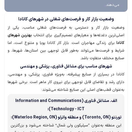
ی‌دهند.
وضعیت بازار کار و فرصت‌های شغلی در شهرهای کانادا
ت بازار کار و دسترسی به فرصت‌های شغلی مناسب، یکی از
‌ترین دغدغه‌ها و معیارهای تصمیم‌گیری برای انتخاب
بهترین شهرهای
برای زندگی مهاجران است. بازار کار کانادا پویا و متنوع است، اما
ط و فرصت‌ها می‌تواند به‌طور قابل توجهی بین استان‌ها، شهرها، و
ع مختلف متفاوت باشد.
شهرهای مناسب برای مشاغل فناوری، پزشکی و مهندسی
دا در بسیاری از صنایع پیشرفته، به‌ویژه فناوری، پزشکی، و مهندسی،
ی رشد و تقاضای قابل توجهی برای نیروی کار ماهر است. برخی شهرها
نوان قطب‌های اصلی این صنایع شناخته می‌شوند:
الف. مشاغل فناوری (Information and Communications
Technology - ICT):
To) و منطقه واترلو (Waterloo Region, ON):
 منطقه به‌عنوان “سیلیکون ولی شمال” شناخته می‌شود و بزرگترین