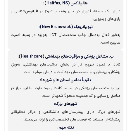
هالیفاکس (Halifax, NS):
ای یک جامعه فناوری در حال رشد، با تمرکز بر اقیانوس‌شناسی و
ی‌های ویدیویی.
نیوبرانزویک (New Brunswick):
به‌طور فعال به‌دنبال جذب متخصصان ICT، به‌ویژه در زمینه امنیت
بری است.
ب. مشاغل پزشکی و مراقبت‌های بهداشتی (Healthcare):
ادا با کمبود نیروی کار در بخش مراقبت‌های بهداشتی، به‌ویژه
کان، پرستاران، و متخصصان بهداشت و درمان مواجه است.
تقریباً تمامی استان‌ها و شهرها:
ز به متخصصان پزشکی در سراسر کانادا وجود دارد، اما این نیاز در
طق روستایی و کم‌جمعیت معمولاً شدیدتر است.
شهرهای بزرگ:
رهای بزرگ دارای بیمارستان‌های دانشگاهی و مراکز تحقیقاتی
رفته‌ای هستند که فرصت‌های تخصصی‌تری را ارائه می‌دهند.
نکته مهم: