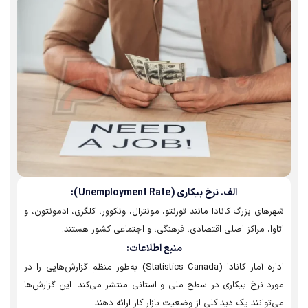
الف. نرخ بیکاری (Unemployment Rate):
های بزرگ کانادا مانند تورنتو، مونترال، ونکوور، کلگری، ادمونتون، و
وا، مراکز اصلی اقتصادی، فرهنگی، و اجتماعی کشور هستند.
منبع اطلاعات:
اداره آمار کانادا (Statistics Canada) به‌طور منظم گزارش‌هایی را در
د نرخ بیکاری در سطح ملی و استانی منتشر می‌کند. این گزارش‌ها
توانند یک دید کلی از وضعیت بازار کار ارائه دهند.