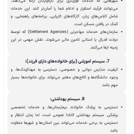
شهرهایی که خدمات قوی‌تری برای تازه‌واردان ارائه می‌دهند،
می‌توانند فرآیند استقرار و ادغام شما را آسان‌تر کنند. این خدمات
شامل کلاس‌های زبان، کارگاه‌های کاریابی، برنامه‌های راهنمایی، و
کمک در یافتن مسکن است.
سازمان‌های خدمات مهاجرتی (Settlement Agencies) که توسط
دولت فدرال یا استانی تامین مالی می‌شوند، نقش مهمی در این
زمینه ایفا می‌کنند.
7. سیستم آموزشی (برای خانواده‌های دارای فرزند):
کیفیت مدارس دولتی و خصوصی، دسترسی به مهدکودک‌ها، و
وجود دانشگاه‌ها و کالج‌های معتبر می‌تواند برای خانواده‌ها بسیار
مهم باشد.
8. سیستم بهداشتی:
دسترسی به پزشک خانواده، بیمارستان‌ها، و خدمات تخصصی
پزشکی. سیستم بهداشتی کانادا عمومی است، اما زمان انتظار و
دسترسی به برخی خدمات می‌تواند بین استان‌ها و شهرها متفاوت
باشد.