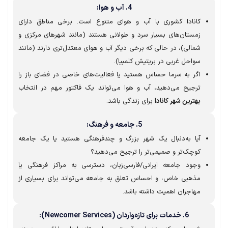
4. آب و هوا:
کانادا کشوری با آب و هوای متنوع است. برخی مناطق دارای
زمستان‌های بسیار سرد و طولانی هستند (مانند شهرهای مرکزی و
شمالی)، در حالی که برخی دیگر آب و هوای معتدل‌تری دارند (مانند
سواحل غربی در بریتیش کلمبیا).
اگر به سرما حساس هستید یا فعالیت‌های خاصی در فضای باز را
ترجیح می‌دهید، آب و هوا می‌تواند یک فاکتور مهم در انتخاب
بهترین شهر کانادا
برای زندگی باشد.
5. جامعه و فرهنگ:
آیا به‌دنبال یک شهر بزرگ و چندفرهنگی هستید یا یک جامعه
کوچک‌تر و صمیمی‌تر را ترجیح می‌دهید؟
وجود جامعه ایرانی/فارسی‌زبان، دسترسی به مراکز فرهنگی یا
مذهبی خاص، و احساس تعلق به جامعه می‌تواند برای بسیاری از
مهاجران اهمیت داشته باشد.
6. خدمات برای تازه‌واردان (Newcomer Services):