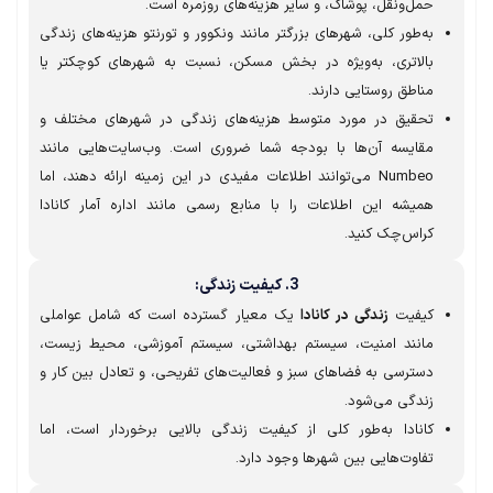
حمل‌ونقل، پوشاک، و سایر هزینه‌های روزمره است.
به‌طور کلی، شهرهای بزرگتر مانند ونکوور و تورنتو هزینه‌های زندگی
بالاتری، به‌ویژه در بخش مسکن، نسبت به شهرهای کوچکتر یا
مناطق روستایی دارند.
تحقیق در مورد متوسط هزینه‌های زندگی در شهرهای مختلف و
مقایسه آن‌ها با بودجه شما ضروری است. وب‌سایت‌هایی مانند
Numbeo می‌توانند اطلاعات مفیدی در این زمینه ارائه دهند، اما
همیشه این اطلاعات را با منابع رسمی مانند اداره آمار کانادا
کراس‌چک کنید.
3. کیفیت زندگی:
کیفیت
زندگی در کانادا
یک معیار گسترده است که شامل عواملی
مانند امنیت، سیستم بهداشتی، سیستم آموزشی، محیط زیست،
دسترسی به فضاهای سبز و فعالیت‌های تفریحی، و تعادل بین کار و
زندگی می‌شود.
کانادا به‌طور کلی از کیفیت زندگی بالایی برخوردار است، اما
تفاوت‌هایی بین شهرها وجود دارد.