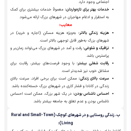
اجتماعی وجود دارد.
خدمات بهتر برای تازه‌واردان:
معمولاً خدمات بیشتری برای کمک
به استقرار و ادغام مهاجران در شهرهای بزرگ ارائه می‌شود.
معایب:
هزینه زندگی بالاتر:
به‌ویژه هزینه مسکن (اجاره و خرید) در
شهرهای بزرگ به‌طور قابل توجهی بالاتر است.
ترافیک و شلوغی:
رفت و آمد در شهرهای بزرگ می‌تواند زمان‌بر و
پراسترس باشد.
رقابت شغلی بیشتر:
با وجود فرصت‌های بیشتر، رقابت برای
مشاغل خوب نیز شدیدتر است.
سرعت بالای زندگی:
ممکن است برای برخی افراد، سرعت بالای
زندگی در کانادا و فشار کاری در شهرهای بزرگ خسته‌کننده باشد.
احساس ناشناس بودن:
در یک شهر بزرگ، ممکن است احساس
ناشناس بودن و عدم تعلق به جامعه بیشتر باشد.
ب. زندگی روستایی و در شهرهای کوچک (Rural and Small-Town
Living):