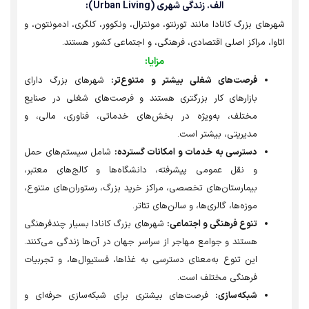
الف. زندگی شهری (Urban Living):
های بزرگ کانادا مانند تورنتو، مونترال، ونکوور، کلگری، ادمونتون، و
وا، مراکز اصلی اقتصادی، فرهنگی، و اجتماعی کشور هستند.
مزایا:
فرصت‌های شغلی بیشتر و متنوع‌تر:
شهرهای بزرگ دارای
بازارهای کار بزرگتری هستند و فرصت‌های شغلی در صنایع
مختلف، به‌ویژه در بخش‌های خدماتی، فناوری، مالی، و
مدیریتی، بیشتر است.
دسترسی به خدمات و امکانات گسترده:
شامل سیستم‌های حمل
و نقل عمومی پیشرفته، دانشگاه‌ها و کالج‌های معتبر،
بیمارستان‌های تخصصی، مراکز خرید بزرگ، رستوران‌های متنوع،
موزه‌ها، گالری‌ها، و سالن‌های تئاتر.
تنوع فرهنگی و اجتماعی:
شهرهای بزرگ کانادا بسیار چندفرهنگی
هستند و جوامع مهاجر از سراسر جهان در آن‌ها زندگی می‌کنند.
این تنوع به‌معنای دسترسی به غذاها، فستیوال‌ها، و تجربیات
فرهنگی مختلف است.
شبکه‌سازی:
فرصت‌های بیشتری برای شبکه‌سازی حرفه‌ای و