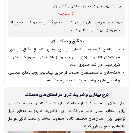
ز به مهندسان در بخش معدن و کشاورزی.
نکته مهم:
دسان خارجی برای کار در کانادا معمولاً نیاز به دریافت مجوز از
من‌های مهندسی استانی دارند.
تحقیق و شبکه‌سازی:
رای یافتن فرصت‌های شغلی در این صنایع، تحقیق دقیق در مورد
رکت‌های فعال، نیازهای بازار کار، و الزامات صدور مجوز در استان و
هر مورد نظر شما ضروری است.
بکه‌سازی با متخصصان صنعت از طریق لینکدین، رویدادهای صنعتی،
 انجمن‌های حرفه‌ای می‌تواند بسیار مفید باشد.
نرخ بیکاری و شرایط کاری در استان‌های مختلف
بیکاری و شرایط کاری از جمله عواملی هستند که بر تصمیم مهاجران
انتخاب استان تاثیر می‌گذارند. این فاکتورها می‌توانند به‌طور قابل
ی بین استان‌های مختلف کانادا متفاوت باشند و تحت تاثیر عوامل
دی متنوعی قرار گیرند.