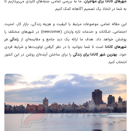
کانادا برای مهاجران
، ما به بررسی تمامی جنبه‌های کلیدی می‌پردازیم تا
 در اتخاذ یک تصمیم آگاهانه کمک کنیم.
اله تمامی موضوعات مرتبط با کیفیت و هزینه زندگی، بازار کار، امنیت
اجتماعی، امکانات و خدمات تازه واردان (newcomer) در شهرهای مختلف را
واهد داد. هدف ما ارائه یک دید جامع و مقایسه‌ای از
زندگی در
 کانادا
است تا شما بتوانید با در نظر گرفتن اولویت‌ها و شرایط فردی
هترین شهر کانادا برای زندگی
را برای ساختن آینده‌ای روشن در این کشور
کنید.