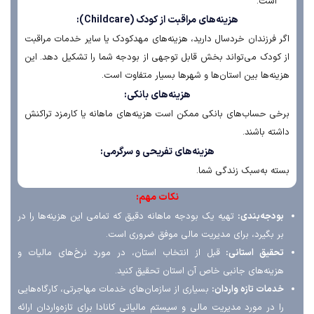
است.
هزینه‌های مراقبت از کودک (Childcare):
 فرزندان خردسال دارید، هزینه‌های مهدکودک یا سایر خدمات مراقبت
کودک می‌تواند بخش قابل توجهی از بودجه شما را تشکیل دهد. این
نه‌ها بین استان‌ها و شهرها بسیار متفاوت است.
هزینه‌های بانکی:
ی حساب‌های بانکی ممکن است هزینه‌های ماهانه یا کارمزد تراکنش
ته باشند.
هزینه‌های تفریحی و سرگرمی:
ه به‌سبک زندگی شما.
نکات مهم:
ودجه‌بندی:
تهیه یک بودجه ماهانه دقیق که تمامی این هزینه‌ها را در
ر بگیرد، برای مدیریت مالی موفق ضروری است.
حقیق استانی:
قبل از انتخاب استان، در مورد نرخ‌های مالیات و
زینه‌های جانبی خاص آن استان تحقیق کنید.
مات تازه واردان:
بسیاری از سازمان‌های خدمات مهاجرتی، کارگاه‌هایی
 در مورد مدیریت مالی و سیستم مالیاتی کانادا برای تازه‌واردان ارائه