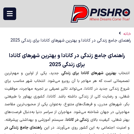
جامع زندگی در کانادا و بهترین شهرهای کانادا برای زندگی 2025
نمای جامع زندگی در کانادا و بهترین شهرهای کانادا
برای زندگی 2025
ب
بهترین شهرهای کانادا برای زندگی
جدید، یکی از اولین و مهم‌ترین
تی است که هر مهاجر با آن روبرو می‌شود. انتخاب شهر مناسب برای
ندگی جدید در کانادا، می‌تواند تاثیر عمیقی بر تجربه مهاجرت، موفقیت
و رضایت کلی از زندگی داشته باشد. کانادا، کشوری پهناور با طبیعتی
هرهای مدرن، و فرهنگ‌های متنوع، به‌عنوان یکی از محبوب‌ترین مقاصد
ی در جهان شناخته می‌شود. مهاجران از سراسر دنیا به‌دنبال فرصت‌های
غلی، کیفیت بالای
زندگی در کانادا
، سیستم آموزشی و بهداشتی پیشرفته،
ت اجتماعی به این کشور روی می‌آورند. در این
راهنمای جامع زندگی در