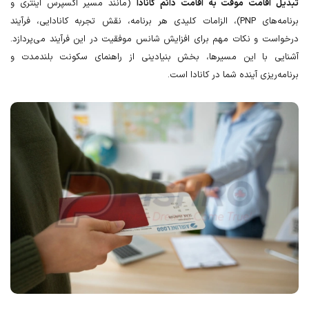
اقامت موقت به اقامت دائم کانادا
(مانند مسیر اکسپرس اینتری و
برنامه‌های PNP)، الزامات کلیدی هر برنامه، نقش تجربه کانادایی، فرآیند
ت و نکات مهم برای افزایش شانس موفقیت در این فرآیند می‌پردازد.
ی با این مسیرها، بخش بنیادینی از راهنمای سکونت بلندمدت و
ریزی آینده شما در کانادا است.