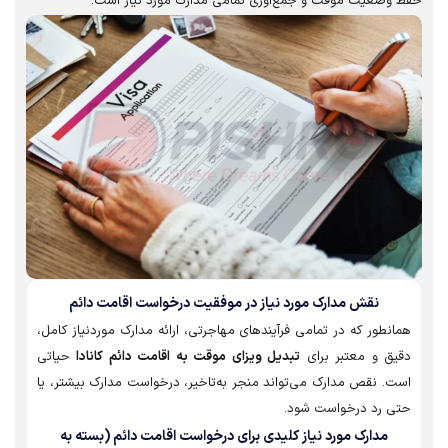
وضعیت موقت و جمع‌آوری تمامی مدارک مورد نیاز است.
نقش مدارک مورد نیاز در موفقیت درخواست اقامت دائم
نطور که در تمامی فرآیندهای مهاجرتی، ارائه مدارک موردنیاز کامل،
یق و معتبر برای
تبدیل ویزای موقت به اقامت دائم کانادا
حیاتی
ت. نقص مدارک می‌تواند منجر به‌تاخیر، درخواست مدارک بیشتر، یا
ی رد درخواست شود.
مدارک مورد نیاز کلیدی برای درخواست اقامت دائم (بسته به