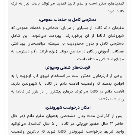
دیدهای مکرر است و عدم تایید تمدید می‌تواند باعث نیاز به ترک
ادا شود.
دسترسی کامل به خدمات عمومی:
مان دائم کانادا از بسیاری از مزایای اجتماعی و خدمات عمومی که
روندان کانادا از آن برخوردارند، بهره‌مند می‌شوند. این شامل
ترسی کامل و بدون محدودیت به سیستم مراقبت‌های بهداشتی
گانی، آموزش رایگان در مدارس دولتی (برای فرزندان) و دسترسی به
ایای اجتماعی مختلف است.
فرصت‌های شغلی وسیع‌تر:
خی از کارفرمایان ممکن است در استخدام نیروی کار، اولویت را به
رادی بدهند که وضعیت اقامت دائم در کانادا یا شهروندی دارند.
مت دائم در کانادا می‌تواند درهای بیشتری را در بازار کار کانادا به
ی شما بگشاید.
امکان درخواست شهروندی:
 از گذراندن مدت زمان مشخصی به‌عنوان مقیم دائم (در حال
حاضر ۳ سال حضور فیزیکی در کانادا از ۵ سال گذشته)، می‌توانید
جد شرایط درخواست شهروندی کانادا شوید که بالاترین وضعیت