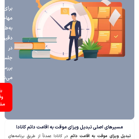
برای
مهاجرت
به‌طور
دقیق
در
جلسه
بررسی
می‌شود
رزرو
وقت
مشاوره
مسیرهای اصلی تبدیل ویزای موقت به اقامت دائم کانادا
ل ویزای موقت به اقامت دائم
در کانادا عمدتاً از طریق برنامه‌های