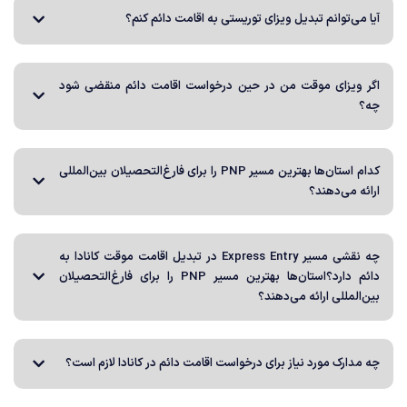
می‌توانم تبدیل ویزای توریستی به اقامت دائم کنم؟
 ویزای موقت من در حین درخواست اقامت دائم منقضی شود
کدام استان‌ها بهترین مسیر PNP را برای فارغ‌التحصیلان بین‌المللی
ه می‌دهند؟
چه نقشی مسیر Express Entry در تبدیل اقامت موقت کانادا به
دائم دارد؟استان‌ها بهترین مسیر PNP را برای فارغ‌التحصیلان
المللی ارائه می‌دهند؟
دارک مورد نیاز برای درخواست اقامت دائم در کانادا لازم است؟