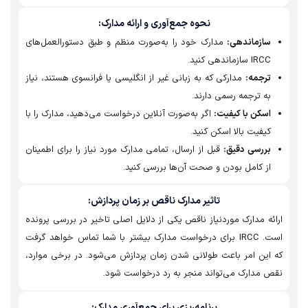
نحوه جمع‌آوری و ارائه مدارک:
سازماندهی:
مدارک خود را به‌صورت منظم و طبق دستورالعمل‌های
IRCC سازماندهی کنید.
ترجمه:
مدارکی که به زبانی غیر از انگلیسی یا فرانسوی هستند، نیاز
به ترجمه رسمی دارند.
اسکن با کیفیت:
اگر به‌صورت آنلاین درخواست می‌دهید، مدارک را با
کیفیت بالا اسکن کنید.
بررسی دقیق:
قبل از ارسال، تمامی مدارک مورد نیاز را برای اطمینان
از کامل بودن و صحت آن‌ها بررسی کنید.
تاثیر مدارک ناقص بر زمان پردازش:
ئه مدارک موردنیاز ناقص یکی از دلایل اصلی تاخیر در بررسی پرونده
است. IRCC برای درخواست مدارک بیشتر با شما تماس خواهد گرفت
 این امر باعث طولانی شدن زمان پردازش می‌شود. در برخی موارد،
ص مدارک می‌تواند منجر به رد درخواست شود.
برنامه‌ریزی برای جمع‌آوری مدارک: