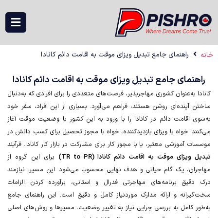
راهنمای جامع تبدیل ویزای موقت به اقامت دائم کانادا
نمای جامع تبدیل ویزای موقت به اقامت دائم کانادا
به‌عنوان کشوری مهاجرپذیر، فرصت‌های متعددی را برای افرادی که به‌دنبال
آینده‌ای روشن هستند، فراهم می‌آورد. بسیاری از این افراد، سفر خود
 اقامت دائم در کانادا را با ورود به این کشور با وضعیت موقت آغاز
د؛ خواه با ویزای بازدیدکننده، خواه با مجوز تحصیل برای کسب دانش در
آموزشی معتبر، یا با مجوز کار برای مشارکت در بازار کار کانادا. فرآیند
یزای موقت به اقامت دائم کانادا (TR to PR)
برای این گروه از
ن، یک گام حیاتی و هدف نهایی محسوب می‌شود. این مسیر، نیازمند
یق برنامه‌های مهاجرتی فدرال و استانی، برآورده کردن الزامات
رانه و ارائه مدارک موردنیاز کامل و دقیق است. این راهنمای جامع
 کامل به بررسی چرایی نیاز به تغییر وضعیت، مسیرها و روش‌های اصلی