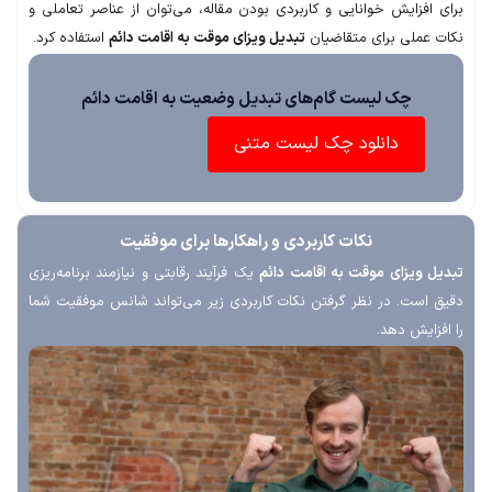
 افزایش خوانایی و کاربردی بودن مقاله، می‌توان از عناصر تعاملی و
 عملی برای متقاضیان
تبدیل ویزای موقت به اقامت دائم
استفاده کرد.
چک لیست گام‌های تبدیل وضعیت به اقامت دائم
دانلود چک لیست متنی
نکات کاربردی و راهکارها برای موفقیت
ل ویزای موقت به اقامت دائم
یک فرآیند رقابتی و نیازمند برنامه‌ریزی
 است. در نظر گرفتن نکات کاربردی زیر می‌تواند شانس موفقیت شما
زایش دهد.