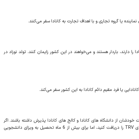
نماینده یا گروه تجاری و با اهداف تجارت به کانادا سفر می‌کنند.
 را دارند، باردار هستند و می‌خواهند در این کشور زایمان کنند. تولد نوزاد در
دایی یا فرد مقیم دائم کانادا به این کشور سفر می‌کند.
خودشان از دانشگاه‌ های کانادا و کالج ‌های کانادا پذیرش داشته باشند. اگر
برای ادامه تحصیل کمتر از 6 ماه به کانادا می‌روید، فقط می‌توانید ویزای TRV را دریافت کنید، اما برای بیش از 6 ماه تحصیل به ویزای دانشجویی