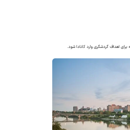
ه برای اهداف گردشگری وارد کانادا شود.