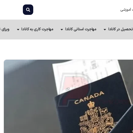
 آموزشی
تحصیل در کانادا
مهاجرت استانی کانادا
مهاجرت کاری به کانادا
ویزای ت