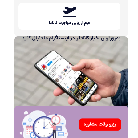
فرم ارزیابی مهاجرت کانادا
به‌روزترین اخبار کانادا را در اینستاگرام ما دنبال کنید