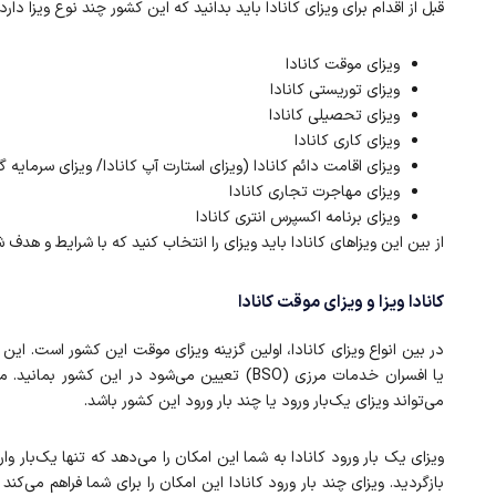
قبل از اقدام برای ویزای کانادا باید بدانید که این کشور چند نوع ویزا دارد. 
ویزای موقت کانادا
ویزای توریستی کانادا
ویزای تحصیلی کانادا
ویزای کاری کانادا
ویزای اقامت دائم کانادا (ویزای استارت آپ کانادا/ ویزای سرمایه گذ
ویزای مهاجرت تجاری کانادا
ویزای برنامه اکسپرس انتری کانادا
از بین این ویزاهای کانادا باید ویزای را انتخاب کنید که با شرایط و هدف 
کانادا ویزا و ویزای موقت کانادا
در بین انواع ویزای کانادا، اولین گزینه ویزای موقت این کشور است. ای
می‌تواند ویزای یک‌بار ورود یا چند بار ورود این کشور باشد.
بازگردید. ویزای چند بار ورود کانادا این امکان را برای شما فراهم می‌کن