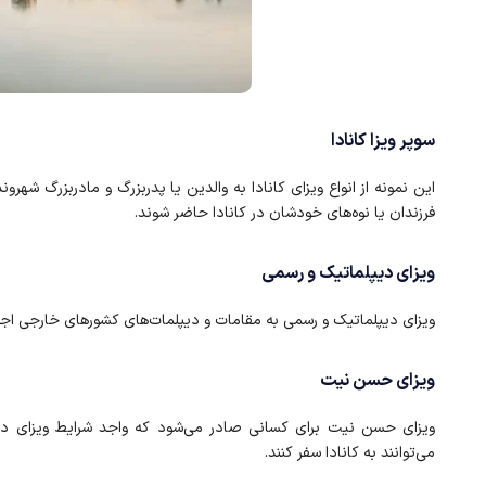
سوپر ویزا کانادا
این نمونه از انواع ویزای کانادا به والدین یا پدربزرگ و مادربزرگ شهرون
فرزندان یا نوه‌های خودشان در کانادا حاضر شوند.
ویزای دیپلماتیک و رسمی
ویزای دیپلماتیک و رسمی به مقامات و دیپلمات‌های کشورهای خارجی اجا
ویزای حسن نیت
ویزای حسن نیت برای کسانی صادر می‌شود که واجد شرایط ویزای دیپ
می‌توانند به کانادا سفر کنند.