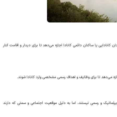
دان کانادایی یا ساکنان دائمی کانادا اجازه می‌دهد تا برای دیدار و اقامت کنار
زه می‌دهد تا برای وظایف و اهداف رسمی مشخصی وارد کانادا شوند.
لماتیک و رسمی نیستند، اما به دلیل موقعیت اجتماعی و سمتی که دارند