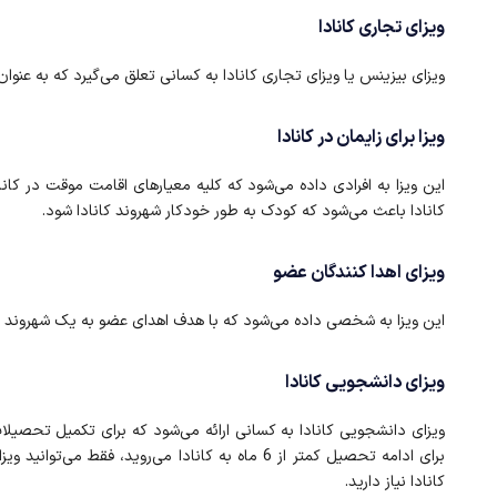
ویزای تجاری کانادا
ویزای بیزینس یا ویزای تجاری کانادا به کسانی تعلق می‌گیرد که به عنوان 
ویزا برای زایمان در کانادا
این ویزا به افرادی داده می‌شود که کلیه معیارهای اقامت موقت در کانادا
کانادا باعث می‌شود که کودک به طور خودکار شهروند کانادا شود.
ویزای اهدا کنندگان عضو
این ویزا به شخصی داده می‌شود که با هدف اهدای عضو به یک شهروند کانا
ویزای دانشجویی کانادا
ویزای دانشجویی کانادا به کسانی ارائه می‌شود که برای تکمیل تحصیلات 
کانادا نیاز دارید.