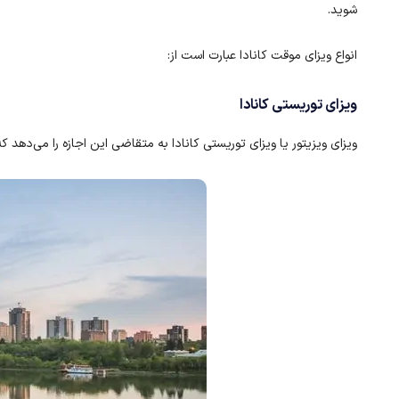
شوید.
انواع ویزای موقت کانادا عبارت است از:
ویزای توریستی کانادا
ویزای ویزیتور یا ویزای توریستی کانادا به متقاضی این اجازه را می‌دهد ک