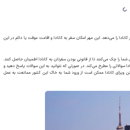
انادا را می‌دهد. این مهر امکان سفر به کانادا و اقامت موقت یا دائم در این
شما را چک می‌کنند تا از قانونی بودن سفرتان به کانادا اطمینان حاصل کنند.
ا سوالاتی را مطرح می‌کند. در صورتی که نتوانید به این سوالات پاسخ دهید و
 ویزای کانادا ممکن است از ورود شما به خاک این کشور ممانعت به عمل