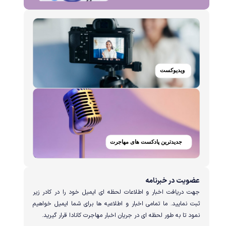
عضویت در خبرنامه
جهت دریافت اخبار و اطلاعات لحظه ای ایمیل خود را در کادر زیر
ثبت نمایید. ما تمامی اخبار و اطلاعیه ها برای شما ایمیل خواهیم
نمود تا به طور لحظه ای در جریان اخبار مهاجرت کانادا قرار گیرید.