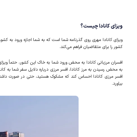
ویزای کانادا چیست؟
ویزای کانادا مهری روی گذرنامه شما است که به شما اجازه ورود به کشور ک
کشور را برای متقاضیان فراهم می‌کند.
افسران مرزبانی کانادا به محض ورود شما به خاک این کشور، حتماً ویزای 
به محض رسیدن به مرز کانادا، افسر مرزی درباره دلایل سفر شما به کاناد
افسر مرزی کانادا احساس کند که مشکوک هستید، حتی در صورت داشتن
بیاورد.