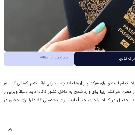
امتیازدهی به مقاله
راک گذاری
ادا کدام است و برای هرکدام از آن‌ها باید چه مدارکی ارائه کنیم. کسانی که سفر
ا مطرح می‌کنند؛ زیرا برای وارد شدن به داخل کشور کانادا باید دقیقاً ویزایی را
حصیل در کانادا را دارد، حتماً باید ویزای تحصیلی کانادا را برای حضور در