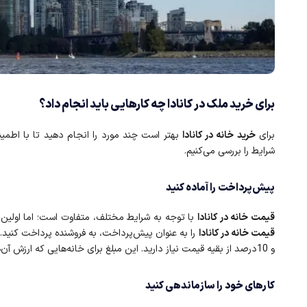
برای خرید ملک در کانادا چه کارهایی باید انجام داد؟
برای
خرید خانه در کانادا
بهتر است چند مورد را انجام دهید تا با اطمی
شرایط را بررسی می‌کنیم.
پیش‌پرداخت را آماده کنید
قیمت خانه در کانادا
با توجه به شرایط مختلف، متفاوت است؛ اما اولین 
قیمت خانه در کانادا
و 10درصد از بقیه قیمت نیاز دارید. این مبلغ برای خانه‌هایی که ارزش آن‌ها از 1 میلیون دلار به بالا است، حداقل 20درصد می‌شود.
کارهای خود را سازماندهی کنید