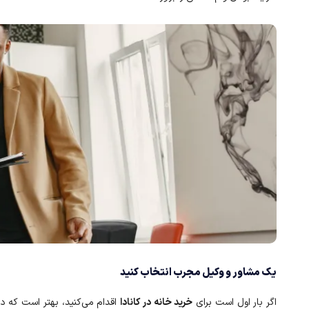
یک مشاور و وکیل مجرب انتخاب کنید
اگر بار اول است برای
خرید خانه در کانادا
اقدام می‌کنید، بهتر است که در