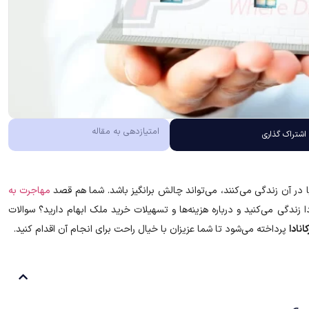
امتیازدهی به مقاله
اشتراک گذاری
 در آن زندگی می‌کنند، می‌تواند چالش برانگیز باشد. شما هم قصد
مهاجرت به
 زندگی می‌کنید و درباره هزینه‌ها و تسهیلات خرید ملک ابهام دارید؟ سوالات
انادا
پرداخته می‌شود تا شما عزیزان با خیال راحت برای انجام آن اقدام کنید.