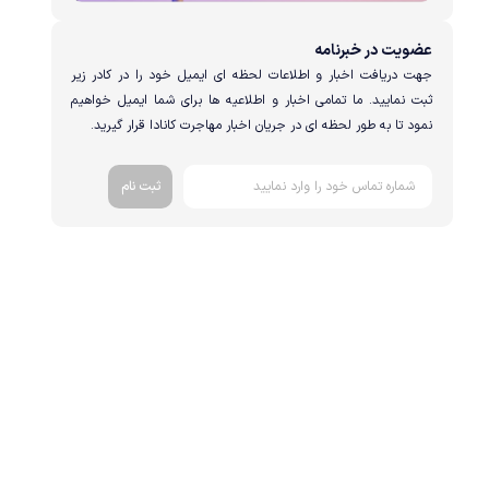
عضویت در خبرنامه
جهت دریافت اخبار و اطلاعات لحظه ای ایمیل خود را در کادر زیر
ثبت نمایید. ما تمامی اخبار و اطلاعیه ها برای شما ایمیل خواهیم
نمود تا به طور لحظه ای در جریان اخبار مهاجرت کانادا قرار گیرید.
ثبت نام