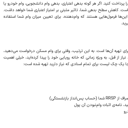
را پرداخت کنید. اگر هر گونه بدهی اعتباری، بدهی وام دانشجویی، وام خودرو یا
هاست. کاهش سطح بدهی شما، تاثیر مثبتی بر امتیاز اعتباری شما خواهد داشت.
ها فرمول‌هایی هستند که وام‌دهنده، برای تعیین میزان وام شما استفاده
ید.
ای تهیه آن‌ها است. به این ترتیب، وقتی برای وام مسکن درخواست می‌دهید،
از از قبل، به ویژه زمانی که خانه رویایی خود را پیدا کرده‌اید، خیلی اهمیت
نجا یک چک لیست برای تمام اسنادی که نیاز دارید تهیه شده است:
بازنشستگی)
د، نامه‌ی اثبات وام‌نبودن آن پول
رو