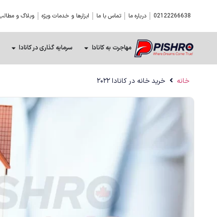
02122266638
درباره ما
تماس با ما
ابزارها و خدمات ویژه
وبلاگ و مطالب
مهاجرت به کانادا
سرمایه گذاری در کانادا
خانه
خرید خانه در کانادا ۲۰۲۲