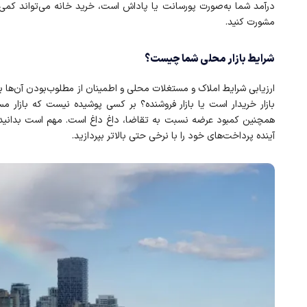
درآمد شما به‌صورت پورسانت یا پاداش است، خرید خانه می‌تواند کمی 
مشورت کنید.
شرایط بازار محلی شما چیست؟
ارزیابی شرایط املاک و مستغلات محلی و اطمینان از مطلوب‌بودن آن‌ها ب
بازار خریدار است یا بازار فروشنده؟ بر کسی پوشیده نیست که بازار مس
همچنین کمبود عرضه نسبت به تقاضا، داغ داغ است. مهم است بدانید که
آینده پرداخت‌های خود را با نرخی حتی بالاتر بپردازید.