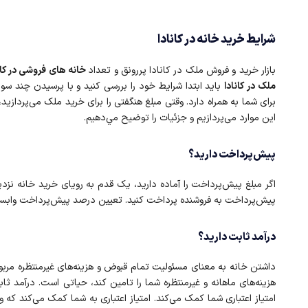
شرایط خرید خانه در کانادا
بازار خرید و فروش ملک در کانادا پررونق و تعداد
خانه های فروشی در کان
ملک در کانادا
باید ابتدا شرایط خود را بررسی کنید و با پرسیدن چند سو
برای شما به همراه دارد. وقتی مبلغ هنگفتی را برای خرید ملک می‌پردازید،
این موارد می‌پردازیم و جزئیات را توضیح مي‌دهیم.
پیش‌پرداخت دارید؟
پیش‌پرداخت به فروشنده پرداخت کنید. تعیین درصد پیش‌پرداخت وابس
درآمد ثابت دارید؟
داشتن خانه به معنای مسئولیت تمام قبوض و هزینه‌های غیرمنتظره مربوط ب
هزینه‌های ماهانه و غیرمنتظره شما را تامین کند، حیاتی است. درآمد ث
امتیاز اعتباری شما کمک می‌کند. امتیاز اعتباری به شما کمک می‌کند که