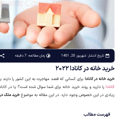
زمان مطالعه: 7 دقیقه
تاریخ انتشار:
شهریور 20, 1401
خرید خانه در کانادا ۲۰۲۲
خرید خانه در کانادا
برای کسانی که قصد مهاجرت به این کشور را دارند یا
کانادا
را دارید و روند خرید خانه برای شما سوال شده است؟ یا در کانادا
زیادی در این خصوص وجود دارد. در این مقاله به موضوع
خرید ملک درک
فهرست مطالب