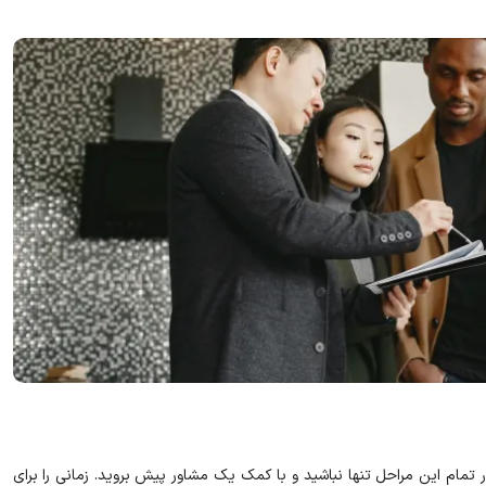
 تمام این مراحل تنها نباشید و با کمک یک مشاور پیش بروید. زمانی را برای