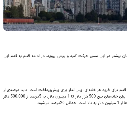
نان بیشتر در این مسیر حرکت کنید و پیش بروید. در ادامه قدم به قدم این
قدم برای خرید هر خانه‌ای، پس‌انداز برای پیش‌پرداخت است. باید درصدی از
را به عنوان پیش‌پرداخت، به فروشنده پرداخت کنید. برای خانه‌های بین 500 هزار دلار تا 1 میلیون دلار، به 5درصد از 500،000 دلار