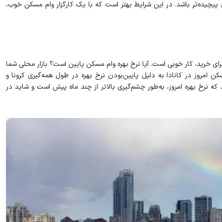
پیچیده‌تر باشد. در این شرایط بهتر است که با یک کارگزار وام مسکن خوب،
رای خرید، کار خوبی است. آیا نرخ بهره وام مسکن پایین است؟ بازار محلی شما
کن امروز در کانادا به دلیل پایین‌بودن نرخ بهره در طول همه‌گیری کرونا و
 نرخ بهره امروز، به‌طور چشم‌گیری بالاتر از چند ماه پیش است و شاید در