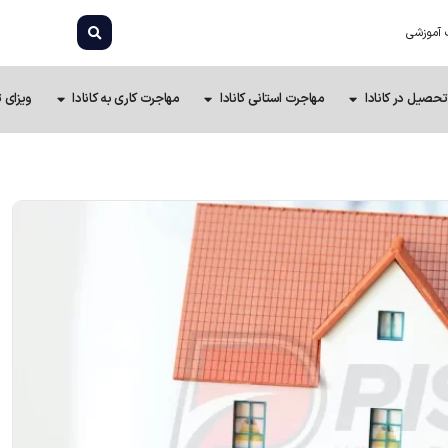
 آموزشی
تحصیل در کانادا
مهاجرت استانی کانادا
مهاجرت کاری به کانادا
ویزای ت