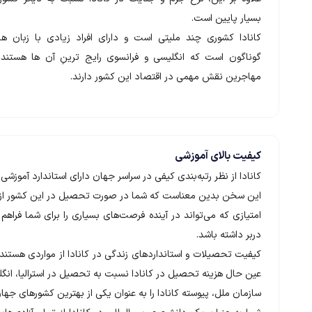
بسیار پایین است.
کانادا کشوری چند ملیتی است و دارای افراد زیادی با زبان ها
گوناگون است که انگلیسی و فرانسوی رایج ترینِ آن ها هستند 
مهاجرین نقش مهمی در اقتصاد این کشور دارند.
کیفیت بالای آموزشی
کانادا از نظر رتبه‌بندی کیفی در سراسر جهان دارای استاندارد آموزش
این سخن بدین معناست که شما در صورت تحصیل در این کشور از آم
امتیازی که می‌تواند در آینده فرصت‌‌های بسیاری را برای شما فراهم 
دربر داشته باشد.
کیفیت تحصیلات و استانداردهای زندگی در کانادا از مواردی هستند که
عین حال هزینه تحصیل در کانادا نسبت به تحصیل در استرالیا، انگلس
سازمان ملل، پیوسته کانادا را به عنوان یکی از بهترین کشورهای جها