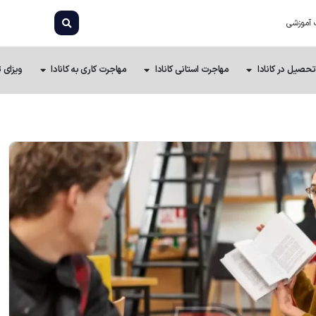
 آموزشی
تحصیل در کانادا
مهاجرت استانی کانادا
مهاجرت کاری به کانادا
ویزای ت