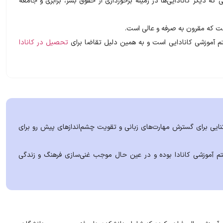
 که دیگر کانادایی‌ها در زمینه برخورداری از حقوق بشر، برابری و جامعه
ست که مقرون به صرفه و عالی است.
م آموزشی کانادایی است و به همین دلیل تقاضا برای
تحصیل در کانادا
ایی برای گسترش مهارت‌های زبانی و تقویت چشم‌اندازهای پیش رو برای
م آموزشی کانادا بوده و در عین حال موجب غنی‌سازی فرهنگ و زندگی