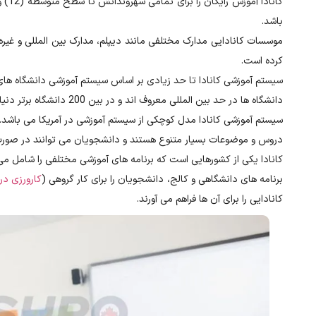
کانا
باشد.
کرده است.
سیستم آموزشی کانادا تا حد زیادی بر اساس سیستم آموزشی دانشگاه های
دانشگاه ها در حد بین المللی معروف اند و در بین 200 دانشگاه برتر دنیا قرار دارند.
سیستم آموزشی کانادا مدل کوچکی از سیستم آموزشی در آمریکا می باشد.
دروس و موضوعات بسیار متنوع هستند و دانشجویان می توانند در صورت نیا
کانادا یکی از کشورهایی است که برنامه های آموزشی مختلفی را شامل می شود و بیش از 15 دانشگاه کانادا در فهرست 200 دانش
برنامه های دانشگاهی و کالج، دانشجویان را برای کار گروهی (
کارورزی د
کانادایی را برای آن ها فراهم می آورند.