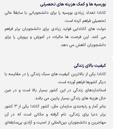
بورسیه ها و کمک هزینه های تحصیلی
کانادا تعداد زیادی بورسیه را برای دانشجویانی با سابقۀ عالی
تحصیلی فراهم کرده است.
دولت های کانادایی فواید زیادی برای دانشجویان برتر فراهم
می کنند. این فرصت ها مالیات در آموزش و پرورش را برای
دانشجویان کاهش می دهد.
کیفیت بالای زندگی
کانادا یکی از بالاترین کیفیت های سبک زندگی را در مقایسه با
دیگر کشورها فراهم آورده است.
استانداردهای زندگی در این کشور بسیار بالا است و در عین
حال هزینه های زندگی بسیار پایین می باشد.
بنابر آمار و رتبه‌بندی سازمان ملل، کشور کانادا یکی از ۳ کشور
برتر دنیا برای زندگی، نام گرفته و مکانی است که در آن
مهاجرین و دانشجویان بین‌المللی از امنیت و آزادی بی‌سابقه‌ای