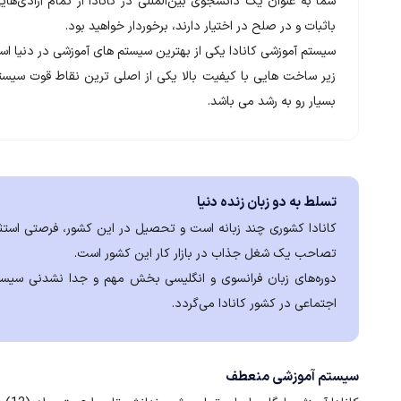
شما به عنوان یک دانشجوی بین‌المللی در کانادا از تمام آزادی‌هایی
باثبات و در صلح در اختیار دارند، برخوردار خواهید بود.
سیستم آموزشی کانادا یکی از بهترین سیستم های آموزشی در دنیا ا
زیر ساخت هایی با کیفیت بالا یکی از اصلی ترین نقاط قوت سیست
بسیار رو به رشد می باشد.
تسلط به دو زبان زنده دنیا
کانادا کشوری چند زبانه است و تحصیل در این کشور، فرصتی استثن
تصاحب یک شغل جذاب در بازار کار این کشور است.
دوره‌های زبان فرانسوی و انگلیسی بخش مهم و جدا نشدنی سیست
اجتماعی در کشور کانادا می‌گردد.
سیستم آموزشی منعطف