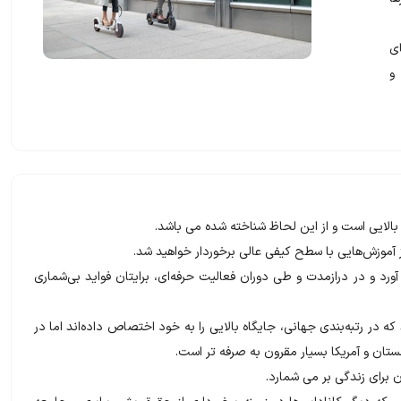
ی
و
ی بالایی است و از این لحاظ شناخته شده می باشد.
وزش‌هایی با سطح کیفی عالی برخوردار خواهید شد.
آورد و در درازمدت و طی دوران فعالیت‌ حرفه‌ای، برایتان فواید بی‌شماری
 در رتبه‌بندی جهانی، جایگاه بالایی را به خود اختصاص داده‌اند اما در
تان و آمریکا بسیار مقرون به صرفه تر است.
ن برای زندگی بر می شمارد.