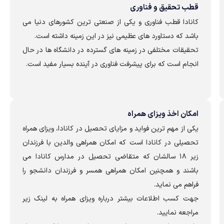
قطب تحقیق و فناوری
کانادا قطب فناوری و یکی از صنعتی ترین کشورهای دنیا می
باشد که دستاورد های عظیمی نیز در این زمینه داشته است.
تحقیقات مختلفی در زمینه های گسترده در دانشگاه ها در حال
انجام است که برای پیشرفت فناوری در آینده بسیار مفید است.
امکان اخذ ویزای همراه
یکی از مهم ترین فواید و مزایای تحصیل در کانادا، ویزای همراه
تحصیلی در کانادا است که امکان همراهی والدین با فرزندان
زیر ۱۸ سالشان که متقاضی تحصیل در مدارس کانادا می
باشند و همچنین امکان همراهی همسر و فرزندان دانشجو را
فراهم می نماید.
جهت کسب اطلاعات بیشتر درباره ویزای همراه به لینک زیر
مراجعه نمایید.