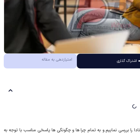
امتیازدهی به مقاله
اشتراک گذاری
ا را بررسی نماییم و به تمام چرا ها و چگونگی ها پاسخی مناسب با توجه به