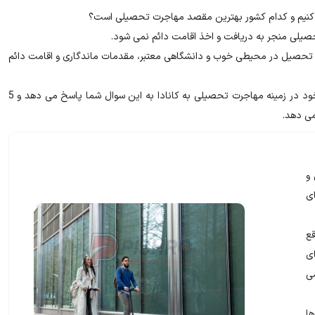
اب کنیم و کدام کشور بهترین مقصد مهاجرت تحصیلی است؟
صیلی منجر به دریافت و اخذ اقامت دائم نمی شود.
ر تحصیل در محیطی خوب و دانشگاهی معتبر، مقدمات ماندگاری و اقامت دائم
شرکت خدمات مهاجرتی پیشرو با بررسی گسترده و با تجربه دراز مدت خود در زمینه مهاجرت تحصیلی به کانادا به این سوال شما پاسخ می دهد و 5
می دهد.
و
ای
قع
ی
ی
ا