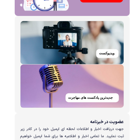
عضویت در خبرنامه
جهت دریافت اخبار و اطلاعات لحظه ای ایمیل خود را در کادر زیر
ثبت نمایید. ما تمامی اخبار و اطلاعیه ها برای شما ایمیل خواهیم