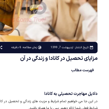
زمان مطالعه: 6 دقیقه
تاریخ انتشار:
اردیبهشت 7, 1399
مزایای تحصیل در کانادا و زندگی در آن
فهرست مطالب
دلایل مهاجرت تحصیلی به کانادا
در این جا می خواهیم تمام شرایط و مزیت های زندگی و تحصیل در کاناد
شرایط فعلی شما ارائه دهیم. پس با ما همراه باشید.