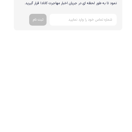
نمود تا به طور لحظه ای در جریان اخبار مهاجرت کانادا قرار گیرید.
ثبت نام