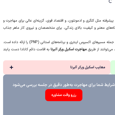
ای پیشرفته مثل کلگری و ادمونتون، و اقتصاد قوی، گزینه‌ای عالی برای مهاجرت و
شگاه‌های معتبر و کیفیت بالای زندگی، برای متخصصان و نیروی کار ماهر جذاب
دولت آلبرتا برای جذب نیروی متخصص، برنامه‌های مهاجرتی مختلفی از جمله مسیرهای اکسپرس اینتری و برنامه‌های استانی (PNP) را ارائه داده است.
می‌توانند از طریق
مهاجرت اسکیل ورکر آلبرتا
به اقامت دائم کانادا دست یابند
معایب اسکیل ورکر آلبرتا
شرایط شما برای مهاجرت به‌طور دقیق در جلسه بررسی می‌شود
رزرو وقت مشاوره