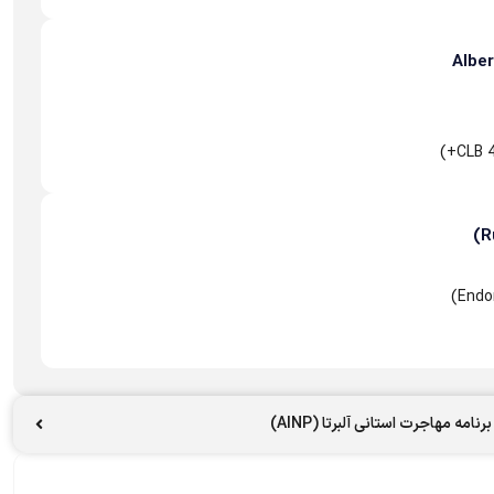
نامه مهاجرت استانی آلبرتا (AINP)