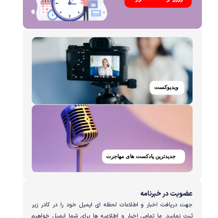
عضویت در خبرنامه
جهت دریافت اخبار و اطلاعات لحظه ای ایمیل خود را در کادر زیر
ثبت نمایید. ما تمامی اخبار و اطلاعیه ها برای شما ایمیل خواهیم