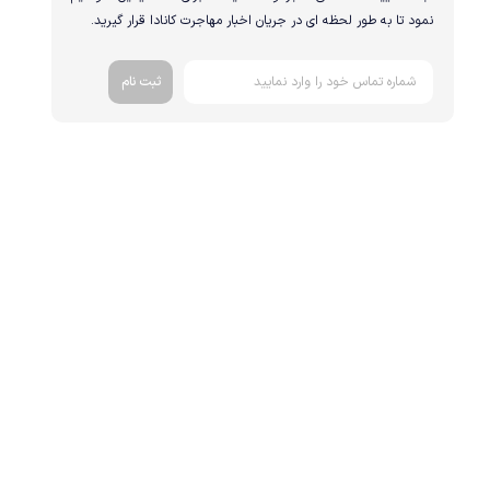
نمود تا به طور لحظه ای در جریان اخبار مهاجرت کانادا قرار گیرید.
ثبت نام