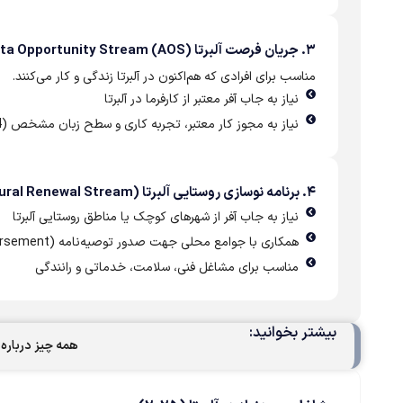
۳. جریان فرصت آلبرتا Alberta Opportunity Stream (AOS)
مناسب برای افرادی که هم‌اکنون در آلبرتا زندگی و کار می‌کنند.
نیاز به جاب آفر معتبر از کارفرما در آلبرتا
نیاز به مجوز کار معتبر، تجربه کاری و سطح زبان مشخص (CLB 4+)
۴. برنامه نوسازی روستایی آلبرتا (Rural Renewal Stream)
نیاز به جاب آفر از شهرهای کوچک یا مناطق روستایی آلبرتا
همکاری با جوامع محلی جهت صدور توصیه‌نامه (Endorsement)
مناسب برای مشاغل فنی، سلامت، خدماتی و رانندگی
بیشتر بخوانید:
همه چیز درباره بر