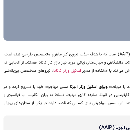
یکی از زیرشاخه‌های برنامه مهاجرت استانی این استان (AAIP) است که با هدف جذب نیروی کار ماهر و متخصص طراحی شده است.
دانشگاهی و مهارت‌های زبانی مورد نیاز بازار کار کانادا هستند. از آنجایی که
ش می‌کند با استفاده از مسیر
اسکیل ورکر کانادا
، نیروهای متخصص بین‌المللی
ند با دریافت
ویزای اسکیل ورکر آلبرتا
مسیر مهاجرت خود را تسریع کرده و در
فرمایی در آلبرتا، سابقه کاری مرتبط، تسلط به زبان انگلیسی یا فرانسوی و
تند. این مسیر مهاجرتی برای کسانی که قصد دارند در یکی از استان‌های پویا و
تا (AAIP)