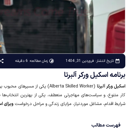
زمان مطالعه: 6 دقیقه
تاریخ انتشار:
فروردین 31, 1404
برنامه اسکیل ورکر آلبرتا
اسکیل ورکر آلبرتا
کار متنوع، و سیاست‌های مهاجرتی منعطف، یکی از بهترین انتخاب‌ها ب
شرایط اقدام، مشاغل موردنیاز، مزایای زندگی و مراحل درخواست
ویزای اس
فهرست مطالب