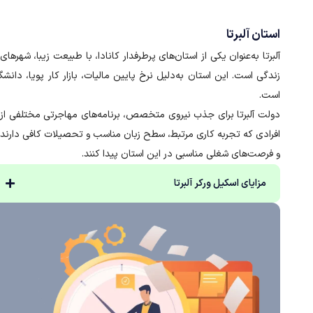
استان آلبرتا
آلبرتا به‌عنوان یکی از استان‌های پرطرفدار کانادا، با طبیعت زیبا، شهره
زندگی است. این استان به‌دلیل نرخ پایین مالیات، بازار کار پویا، دان
است.
افرادی که تجربه کاری مرتبط، سطح زبان مناسب و تحصیلات کافی دارند، 
و فرصت‌های شغلی مناسبی در این استان پیدا کنند.
مزایای اسکیل ورکر آلبرتا