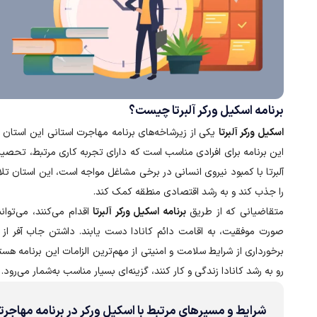
برنامه اسکیل ورکر آلبرتا چیست؟
اسکیل ورکر آلبرتا
این برنامه برای افرادی مناسب است که دارای تجربه کاری مرتبط، تحصیلات 
آلبرتا با کمبود نیروی انسانی در برخی مشاغل مواجه است، این استان تلا
را جذب کند و به رشد اقتصادی منطقه کمک کند.
متقاضیانی که از طریق
برنامه اسکیل ورکر آلبرتا
اقدام می‌کنند، می‌توان
صورت موفقیت، به اقامت دائم کانادا دست یابند. داشتن جاب آفر از کار
برخورداری از شرایط سلامت و امنیتی از مهم‌ترین الزامات این برنامه هس
رو به رشد کانادا زندگی و کار کنند، گزینه‌ای بسیار مناسب به‌شمار می‌رود.
شرایط و مسیرهای مرتبط با اسکیل ورکر در برنامه مهاجرتی آلبر