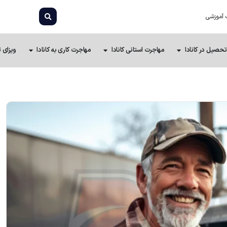
 آموزشی
تحصیل در کانادا
مهاجرت استانی کانادا
مهاجرت کاری به کانادا
ویزای ت