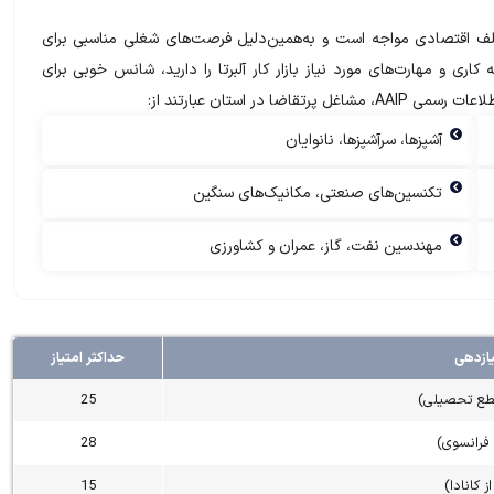
‌های مختلف اقتصادی مواجه است و به‌همین‌دلیل فرصت‌های شغلی مناسبی برای
ی و مهارت‌های مورد نیاز بازار کار آلبرتا را دارید، شانس خوبی برای
ر استان عبارتند از:
آشپزها، سرآشپزها، نانوایان
تکنسین‌های صنعتی، مکانیک‌های سنگین
مهندسین نفت، گاز، عمران و کشاورزی
یازدهی
حداکثر امتیاز
طع تحصیلی)
25
28
ز کانادا)
15