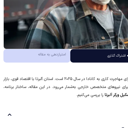
امتیازدهی به مقاله
اشتراک گذاری
(Alberta Skilled Worker) یکی از مسیرهای محبوب برای مهاجرت کاری به کانادا در سال ۲۰۲۵ است. استان آلبرتا با اقتصاد قوی، بازار
رای نیروهای متخصص خارجی به‌شمار می‌رود. در این مقاله، ساختار برنامه،
کیل ورکر آلبرتا
را بررسی می‌کنیم.