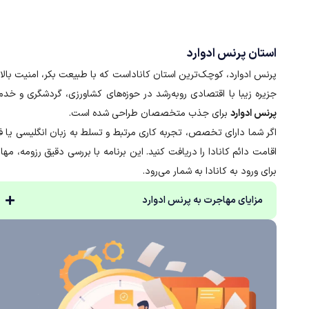
استان پرنس ادوارد
پرنس ادوارد، کوچک‌ترین استان کاناداست که با طبیعت بکر، امنیت ب
جزیره زیبا با اقتصادی رو‌به‌رشد در حوزه‌های کشاورزی، گردشگری و خدم
پرنس ادوارد
برای جذب متخصصان طراحی شده است.
اگر شما دارای تخصص، تجربه کاری مرتبط و تسلط به زبان انگلیسی یا ف
اقامت دائم کانادا را دریافت کنید. این برنامه با بررسی دقیق رزومه، مها
برای ورود به کانادا به شمار می‌رود.
مزایای مهاجرت به پرنس ادوارد