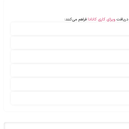
 دریافت
ویزای کاری کانادا
فراهم می‌کنند: