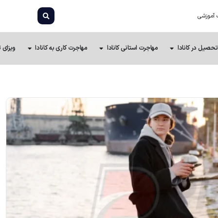
 آموزشی
تحصیل در کانادا
مهاجرت استانی کانادا
مهاجرت کاری به کانادا
ویزای ت