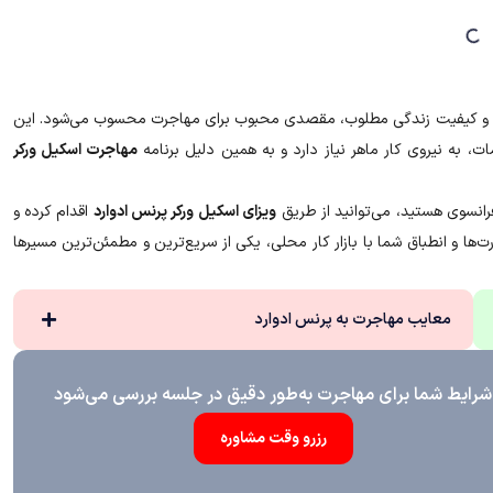
الا و کیفیت زندگی مطلوب، مقصدی محبوب برای مهاجرت محسوب می‌شود. این
ات، به نیروی کار ماهر نیاز دارد و به همین دلیل برنامه
مهاجرت اسکیل ورکر
رانسوی هستید، می‌توانید از طریق
ویزای اسکیل ورکر پرنس ادوارد
اقدام کرده و
رت‌ها و انطباق شما با بازار کار محلی، یکی از سریع‌ترین و مطمئن‌ترین مسیرها
معایب مهاجرت به پرنس ادوارد
شرایط شما برای مهاجرت به‌طور دقیق در جلسه بررسی می‌شود
رزرو وقت مشاوره