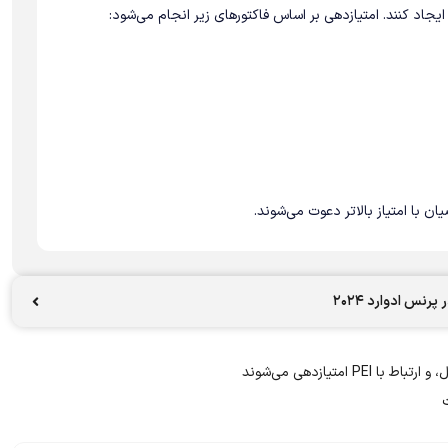
رنس ادوارد ۲۰۲۴
متیازدهی می‌شوند