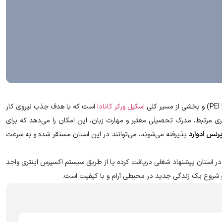
اسکیل ورکر کانادا
است که با هدف جذب نیروی کار
ی مرتبط، مدرک تحصیلی معتبر و مهارت زبان، این امکان را می‌دهد که برای
پرنس ادوارد
پذیرفته می‌شوند، می‌توانند در این استان مستقر شده و به سرعت
یی در استان پیشنهاد شغلی دریافت کرده یا از طریق سیستم اکسپرس اینتری واجد
و شروع یک زندگی جدید در محیطی آرام و با کیفیت است.