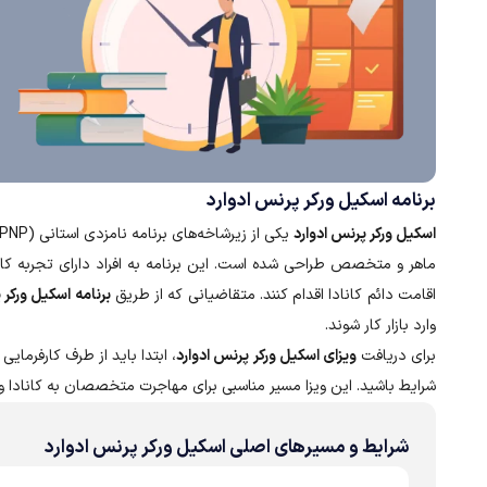
برنامه اسکیل ورکر پرنس ادوارد
اسکیل ورکر پرنس ادوارد
یکی از زیرشاخه‌های برنامه نامزدی استانی (PEI PNP) و بخشی از مسیر کلی
ماهر و متخصص طراحی شده است. این برنامه به افراد دارای تجربه کار
اقامت دائم کانادا اقدام کنند. متقاضیانی که از طریق
برنامه اسکیل ورکر 
وارد بازار کار شوند.
برای دریافت
ویزای اسکیل ورکر پرنس ادوارد
، ابتدا باید از طرف کارفرما
شرایط باشید. این ویزا مسیر مناسبی برای مهاجرت متخصصان به کانادا 
شرایط و مسیرهای اصلی اسکیل ورکر پرنس ادوارد