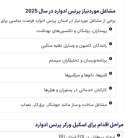
مشاغل موردنیاز پرنس ادوارد در سال 2025
برخی از مشاغل موردنیاز در استان پرنس ادوارد فرصت مناسبی برای
پرستاران، پزشکان و تکنسین‌های بهداشت
رانندگان کامیون و وسایل نقلیه سنگین
برنامه‌نویسان و تحلیلگران سیستم
آشپزها، نانوها و سرآشپزها
کارکنان خدماتی در رستوران و هتل‌ها
مشاغل ساخت و ساز مانند جوشکار، برق‌کار، نصاب
مراحل اقدام برای اسکیل ورکر پرنس ادوارد
ایجاد پروفایل در EOI استان PEI