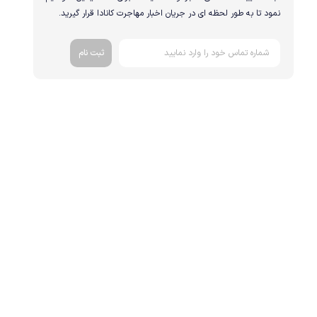
نمود تا به طور لحظه ای در جریان اخبار مهاجرت کانادا قرار گیرید.
ثبت نام