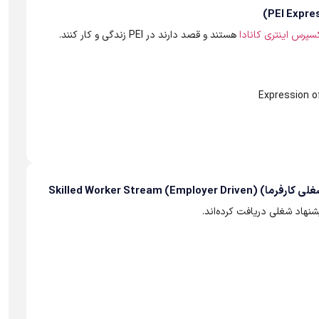
سپرس اینتری کانادا
هستند و قصد دارند در PEI زندگی و کار کنند.