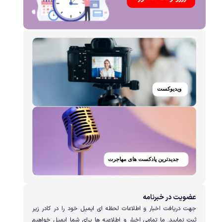
عضویت در خبرنامه
جهت دریافت اخبار و اطلاعات لحظه ای ایمیل خود را در کادر زیر
ثبت نمایید. ما تمامی اخبار و اطلاعیه ها برای شما ایمیل خواهیم