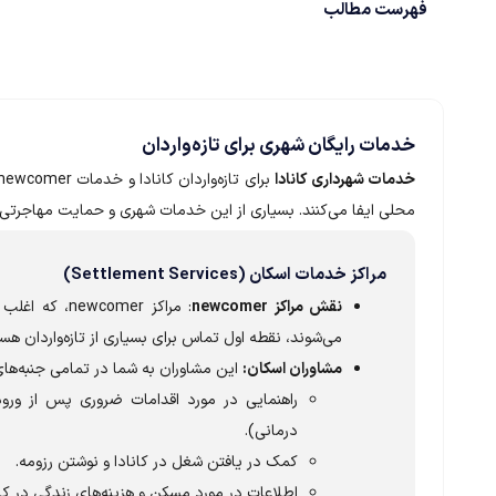
فهرست مطالب
خدمات رایگان شهری برای تازه‌واردان
خدمات شهرداری کانادا
محلی ایفا می‌کنند. بسیاری از این خدمات شهری و حمایت مهاجرتی به
مراکز خدمات اسکان (Settlement Services)
نقش مراکز newcomer
: مراکز omer
می‌شوند، نقطه اول تماس برای بسیاری از تازه‌واردان هس
مشاوران اسکان:
این مشاوران به شما در تمامی جنبه‌ها
درمانی).
کمک در یافتن شغل در کانادا و نوشتن رزومه.
اطلاعات در مورد مسکن و هزینه‌های زندگی در کان