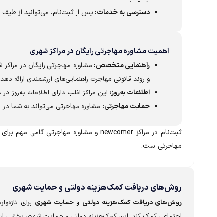
دسترسی به خدمات:
پس از ثبت‌نام، می‌توانید از طیف 
اهمیت مشاوره مهاجرتی رایگان در مراکز شهری
راهنمایی متخصص:
مشاوره مهاجرتی رایگان در مراکز شه
و روند قانونی مهاجرت راهنمایی‌های ارزشمندی ارائه دهد.
اطلاعات به‌روز:
این مراکز اغلب دارای اطلاعات به‌روز در 
حمایت مهاجرتی:
مشاوره مهاجرتی می‌تواند به شما در 
ثبت‌نام در مراکز newcomer و مشاوره مهاجرتی گامی مهم برای دسترسی به
مهاجرتی است.
روش‌های دریافت کمک‌هزینه دولتی و حمایت شهری
روش‌های دریافت کمک‌هزینه دولتی و حمایت شهری
برای تازه‌وا
اجتماعی کمک کند. این کمک‌هزینه دولتی و حمایت شهری بخشی از 