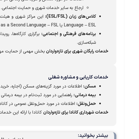
ارجاع به سایر خدمات شهری و حمایت اجتماعی.
کلاس‌های زبان (ESL/FSL):
Language – ESL یا French as a Second Language – FSL) را به صورت رایگان برای
برنامه‌های فرهنگی و اجتماعی:
برگزاری کارگاه‌ها، روی
شبکه‌سازی.
خدمات رایگان شهری برای تازه‌واردان
بخش مهمی از حمایت مهاج
خدمات کاریابی و مشاوره شغلی
مسکن:
اطلاعات در مورد گزینه‌های مسکن (اجاره، خرید)
بیمه درمانی:
راهنمایی در مورد ثبت‌نام در بیمه درمانی 
حمل‌ونقل:
اطلاعات در مورد حمل‌ونقل عمومی در کانادا، 
خدمات شهرداری کانادا برای تازه‌واردان
کانادا با ارائه این خدما
بیشتر بخوانید: