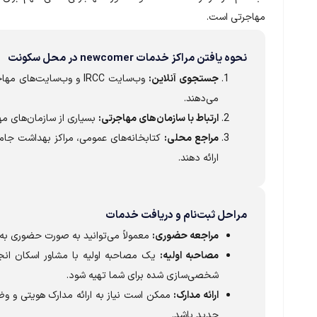
مهاجرتی است.
نحوه یافتن مراکز خدمات newcomer در محل سکونت
جستجوی آنلاین:
وب‌سایت IRCC و وب‌سایت‌
می‌دهند.
ارتباط با سازمان‌های مهاجرتی:
بسیاری از سازمان‌های م
مراجع محلی:
کتابخانه‌های عمومی، مراکز بهداشت جامعه
ارائه دهند.
مراحل ثبت‌نام و دریافت خدمات
مراجعه حضوری:
معمولاً می‌توانید به صورت حضوری به مراکز newcomer مراج
مصاحبه اولیه:
یک مصاحبه اولیه با مشاور اسکان انجا
شخصی‌سازی شده برای شما تهیه شود.
ارائه مدارک:
جدید باشد.