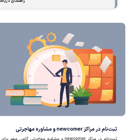
راهنمای دریافت
ثبت‌نام در مراکز newcomer و مشاوره مهاجرتی
ثبت‌نام در مراکز newcomer و مشاوره مهاجرتی گامی مهم برای دسترسی به