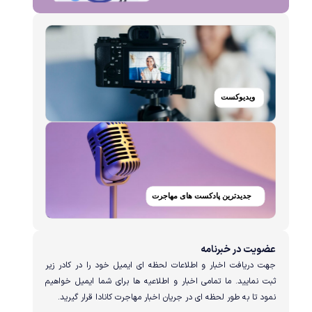
عضویت در خبرنامه
جهت دریافت اخبار و اطلاعات لحظه ای ایمیل خود را در کادر زیر
ثبت نمایید. ما تمامی اخبار و اطلاعیه ها برای شما ایمیل خواهیم
نمود تا به طور لحظه ای در جریان اخبار مهاجرت کانادا قرار گیرید.