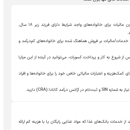
مزایای ماهانه بدون مالیات برای خانواده‌های واجد شرایط دارای فرزند زیر ۱۸ سال.
.
 خدمات/مالیات بر فروش هماهنگ شده برای خانواده‌های کم‌درآمد و
از شروع به کار و پرداخت کسورات، می‌توانید در آینده از این مزایا
های کمک‌هزینه و اعتبارات مالیاتی خاص خود را برای خانواده‌ها و افراد
درآمد کانادا (CRA) دارید.
 از خدمات بانک‌های غذا که مواد غذایی رایگان یا با هزینه کم ارائه