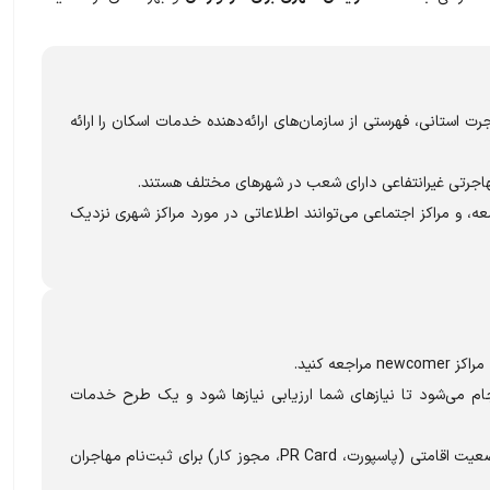
های مهاجرت استانی، فهرستی از سازمان‌های ارائه‌دهنده خدمات اسکان را ارائه
هاجرتی غیرانتفاعی دارای شعب در شهرهای مختلف هستند.
، و مراکز اجتماعی می‌توانند اطلاعاتی در مورد مراکز شهری نزدیک
عه کنید.
م می‌شود تا نیازهای شما ارزیابی نیازها شود و یک طرح خدمات
ممکن است نیاز به ارائه مدارک هویتی و وضعیت اقامتی (پاسپورت، PR Card، مجوز کار) برای ثبت‌نام مهاجران