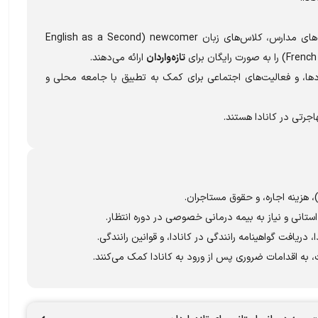
این مراکز شهری و هیئت‌های مدارس، کلاس‌های زبان newcomer (English as a Second
تازه‌واردان
ارائه می‌دهند.
دادها، و فعالیت‌های اجتماعی برای کمک به تطبیق با جامعه محلی و
رتی در کانادا هستند.
، هزینه اجاره، و حقوق مستاجران.
استانی و نیاز به بیمه درمانی خصوصی در دوره انتظار.
دریافت گواهینامه رانندگی در کانادا، و قوانین رانندگی.
ت، به اقدامات ضروری پس از ورود به کانادا کمک می‌کنند.