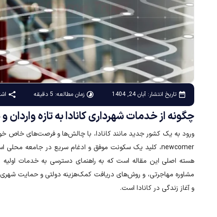
زمان مطالعه: 5 دقیقه
اشت
تاریخ انتشار:
آبان 24, 1404
چگونه از خدمات شهرداری کانادا به تازه واردان و مراکز newcomer استفاد
ورود به یک کشور جدید مانند کانادا، با چالش‌ها و فرصت‌های خاص خو
هسته اصلی این مقاله است که به راهنمای دسترسی به خدمات اولیه مه
مشاوره مهاجرتی، و روش‌های دریافت کمک‌هزینه دولتی و حمایت شهری کم
و آغاز زندگی در کانادا است.