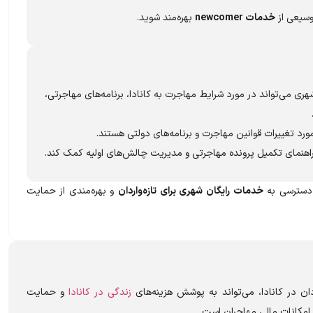
وسیعی از
خدمات newcomer
بهره‌مند شوید.
ری می‌تواند در مورد شرایط مهاجرت به کانادا، برنامه‌های مهاجرتی،
مورد تغییرات قوانین مهاجرت و برنامه‌های دولتی هستند.
راهنمای تکمیل پرونده مهاجرتی و مدیریت چالش‌های اولیه کمک کند.
خدمات رایگان شهری برای تازه‌واردان
و بهره‌مندی از حمایت
ردان در کانادا، می‌تواند به پوشش هزینه‌های
زندگی در کانادا
و حمایت
امکانات مالی مهاجران است.