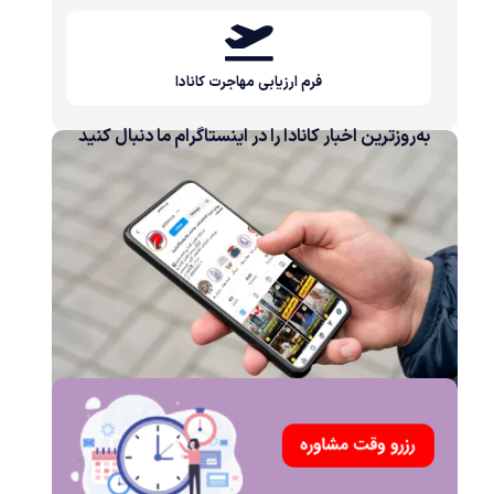
فرم ارزیابی مهاجرت کانادا
به‌روزترین اخبار کانادا را در اینستاگرام ما دنبال کنید