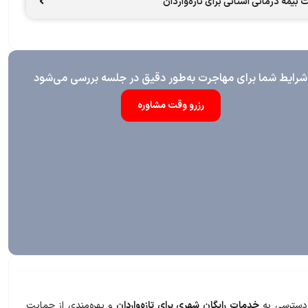
 بیمه درمانی استانی برای تازه‌واردان
شرایط شما برای مهاجرت به‌طور دقیق در جلسه بررسی می‌شود
رزرو وقت مشاوره
خدمات رایگان شهری برای تازه‌واردان
و بهره‌مندی از حمایت