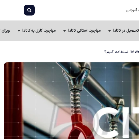
 آموزشی
تحصیل در کانادا
مهاجرت استانی کانادا
مهاجرت کاری به کانادا
ویزای ت